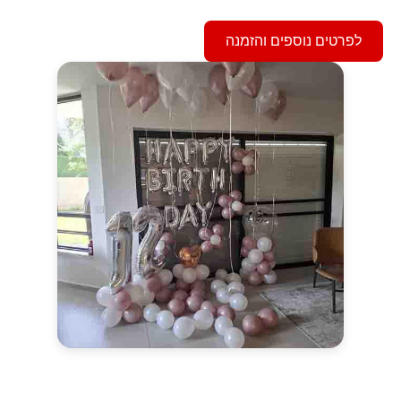
לפרטים נוספים והזמנה