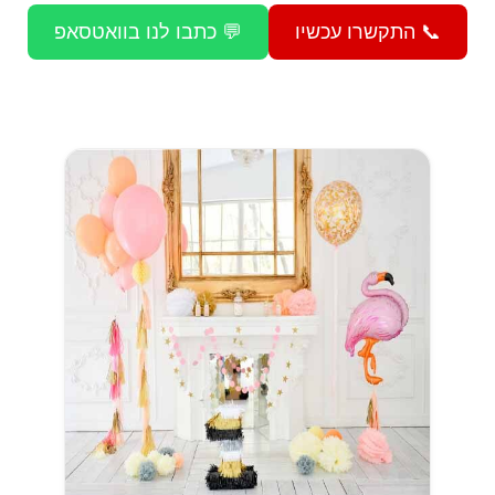
📞 התקשרו עכשיו
💬 כתבו לנו בוואטסאפ