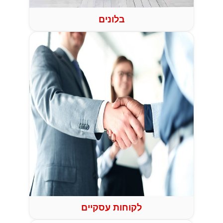
בלונים
לקוחות עסקיים