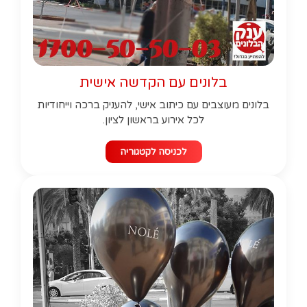
בלונים עם הקדשה אישית
בלונים מעוצבים עם כיתוב אישי, להעניק ברכה וייחודיות
לכל אירוע בראשון לציון.
לכניסה לקטגוריה