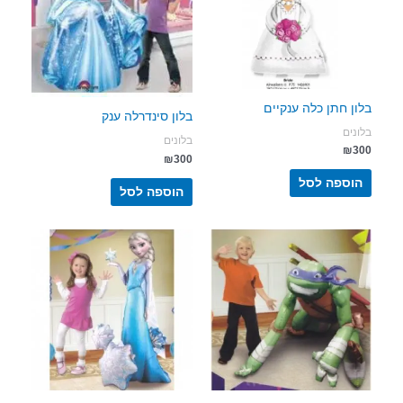
בלון חתן כלה ענקיים
בלון סינדרלה ענק
בלונים
בלונים
₪
300
₪
300
הוספה לסל
הוספה לסל