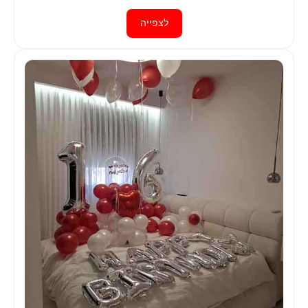
לצפייה