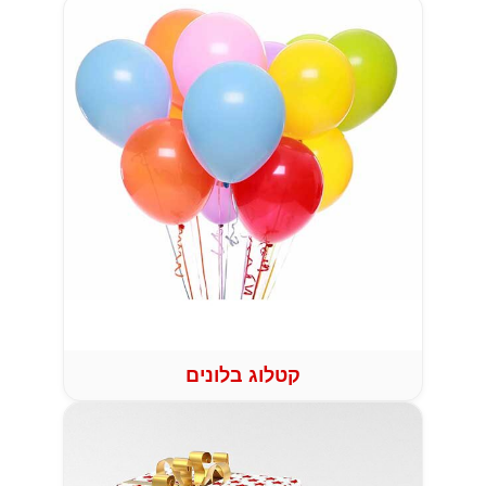
קטלוג בלונים