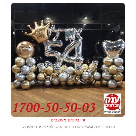
זרי בלונים מעוצבים
מבחר זרים חגיגיים עם כיתוב אישי לפי צבעים ואירוע.