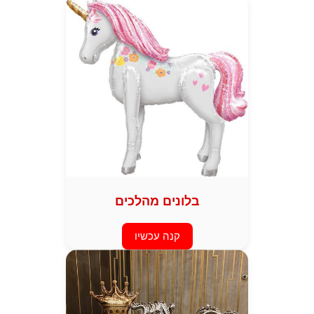
בלונים מהלכים
קנה עכשיו