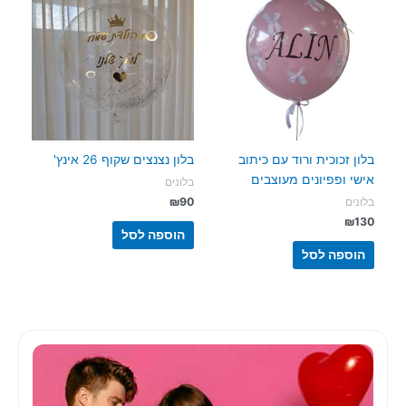
בלון זכוכית ורוד עם כיתוב
בלון נצנצים שקוף 26 אינץ'
אישי ופפיונים מעוצבים
בלונים
₪
90
בלונים
₪
130
הוספה לסל
הוספה לסל