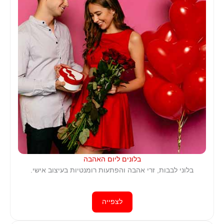
בלונים ליום האהבה
בלוני לבבות, זרי אהבה והפתעות רומנטיות בעיצוב אישי.
לצפייה