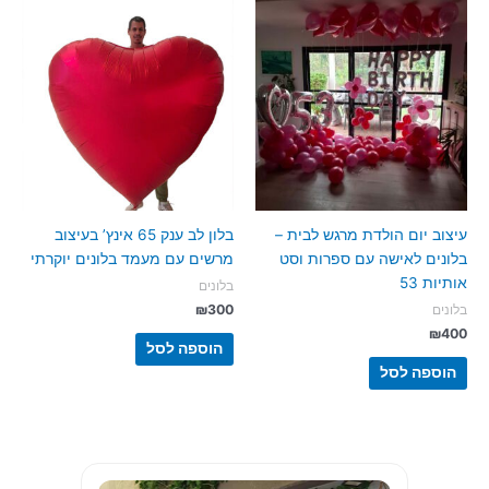
עיצוב יום הולדת מרגש לבית –
בלון לב ענק 65 אינץ’ בעיצוב
בלונים לאישה עם ספרות וסט
מרשים עם מעמד בלונים יוקרתי
אותיות 53
בלונים
₪
300
בלונים
₪
400
הוספה לסל
הוספה לסל