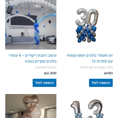
זוג מעמדי בלונים חמש קומות
עיצוב רחבת ריקודים – 4 עמודי
עם ספרות 13
בלונים ענקיים בגובה
בלוני מספרים ליום הולדת
בלונים לאירועים
₪
2,000
₪
160
הוספה לסל
הוספה לסל