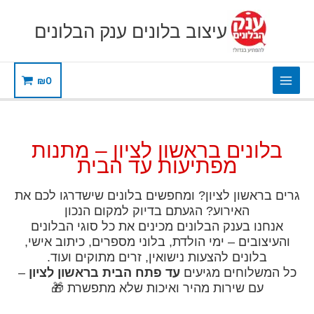
ילוג
תוכן
עיצוב בלונים ענק הבלונים
₪
0
בלונים בראשון לציון – מתנות
מפתיעות עד הבית
גרים בראשון לציון? ומחפשים בלונים שישדרגו לכם את
האירוע? הגעתם בדיוק למקום הנכון
אנחנו בענק הבלונים מכינים את כל סוגי הבלונים
והעיצובים – ימי הולדת, בלוני מספרים, כיתוב אישי,
בלונים להצעות נישואין, זרים מתוקים ועוד.
כל המשלוחים מגיעים
עד פתח הבית בראשון לציון
–
עם שירות מהיר ואיכות שלא מתפשרת 🎁