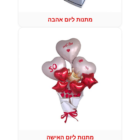
מתנות ליום אהבה
מתנות ליום האישה