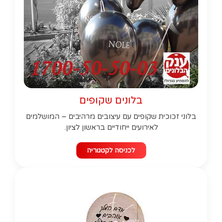
בלונים שקופים
בלוני זכוכית שקופים עם עיצובים מרהיבים – המושלמים
לאירועים ייחודיים בראשון לציון.
לכניסה לקטגוריה