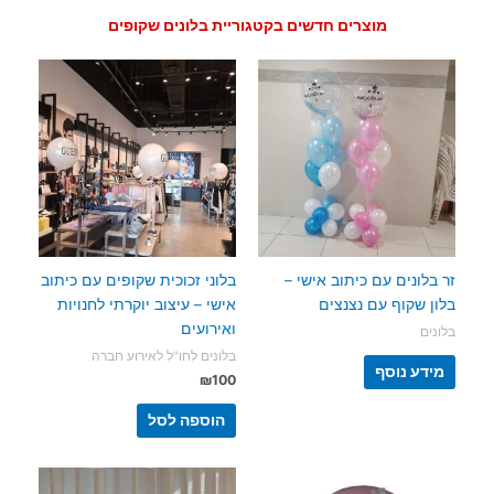
מוצרים חדשים בקטגוריית בלונים שקופים
זר בלונים עם כיתוב אישי –
בלוני זכוכית שקופים עם כיתוב
בלון שקוף עם נצנצים
אישי – עיצוב יוקרתי לחנויות
ואירועים
בלונים
בלונים לחו"ל לאירוע חברה
מידע נוסף
₪
100
הוספה לסל