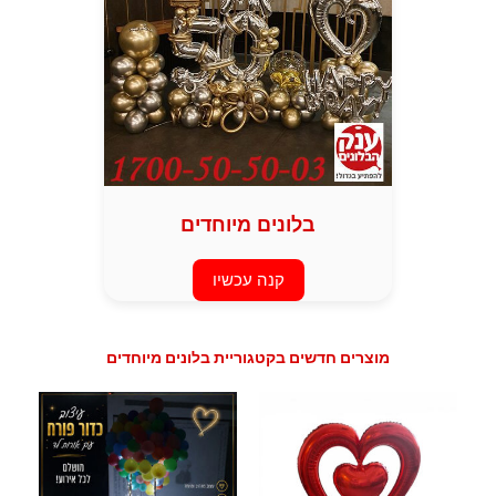
בלונים מיוחדים
קנה עכשיו
מוצרים חדשים בקטגוריית בלונים מיוחדים