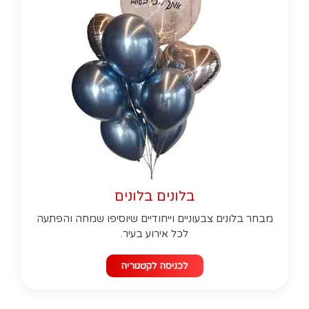
בלונים בלונים
מבחר בלונים צבעוניים וייחודיים שיוסיפו שמחה והפתעה
לכל אירוע בעיר.
לכניסה לקטגוריה