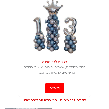
בלונים לבר מצווה
בלוני מספרים, שערים, קירות ועיצובי בלונים
מרשימים לחגיגות בר מצווה.
לצפייה
בלונים לבר מצווה – המוצרים החדשים שלנו