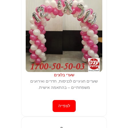
שערי בלונים
שערים חגיגיים לכניסות, חדרים ואירועים
משפחתיים – בהתאמה אישית.
לצפייה