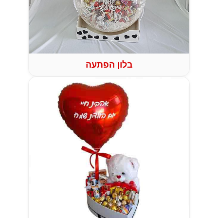
בלון הפתעה