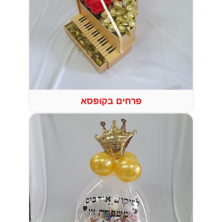
פרחים בקופסא