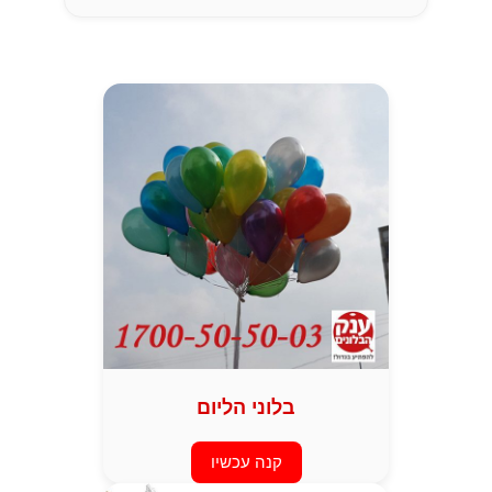
בלוני הליום
קנה עכשיו