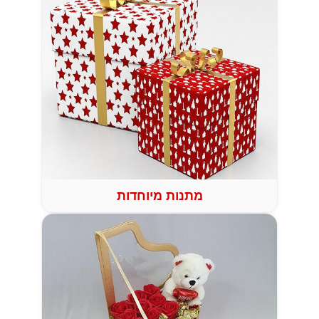
מתנות מיוחדות