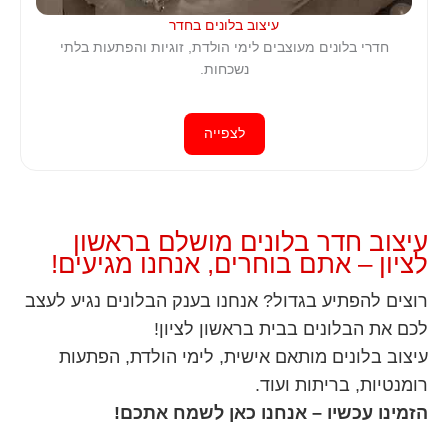
עיצוב בלונים בחדר
חדרי בלונים מעוצבים לימי הולדת, זוגיות והפתעות בלתי
נשכחות.
לצפייה
עיצוב חדר בלונים מושלם בראשון
לציון – אתם בוחרים, אנחנו מגיעים!
רוצים להפתיע בגדול? אנחנו בענק הבלונים נגיע לעצב
לכם את הבלונים בבית בראשון לציון!
עיצוב בלונים מותאם אישית, לימי הולדת, הפתעות
רומנטיות, בריתות ועוד.
הזמינו עכשיו – אנחנו כאן לשמח אתכם!