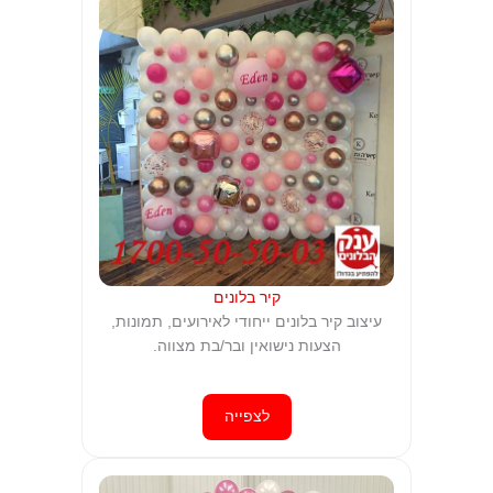
קיר בלונים
עיצוב קיר בלונים ייחודי לאירועים, תמונות,
הצעות נישואין ובר/בת מצווה.
לצפייה