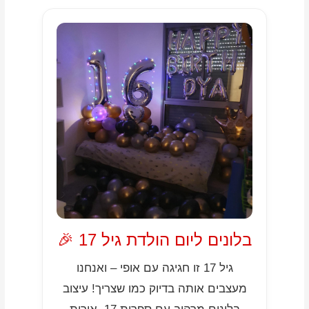
בלונים ליום הולדת גיל 17 🎉
גיל 17 זו חגיגה עם אופי – ואנחנו
מעצבים אותה בדיוק כמו שצריך! עיצוב