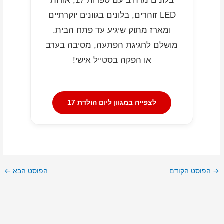
בלונים מרהיב עם ספרות 17, אורות
LED זוהרים, בלונים בגוונים יוקרתיים
ומארז מתוק שיגיע עד פתח הבית.
מושלם לחגיגת הפתעה, מסיבה בערב
או הפקה בסטייל אישי!
לצפייה במגוון ליום הולדת 17
→
הפוסט הקודם
הפוסט הבא
←