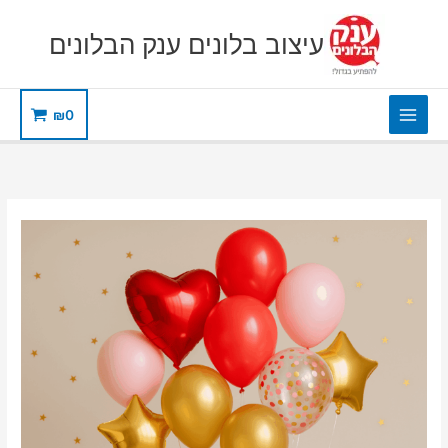
ילוג
תוכן
עיצוב בלונים ענק הבלונים
₪
0