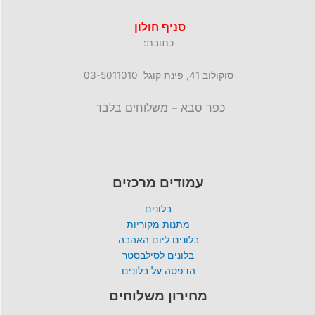
סניף חולון
כתובת:
סוקולוב 41, פינת קוגל 03-5011010
כפר סבא – משלוחים בלבד
עמודים מרכזים
בלונים
מתנות מקוריות
בלונים ליום האהבה
בלונים לסילבסטר
הדפסה על בלונים
מחירון משלוחים