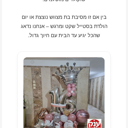
בין אם זו מסיבת בת מצווש נוצצת או יום
הולדת בסטייל שקט ומרגש – אנחנו נדאג
שהכל יגיע עד הבית עם חיוך גדול.