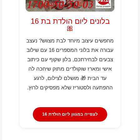
בלונים ליום הולדת בת 16
🎀
מחפשים עיצוב מיוחד לבת מצווש? נעצב
עבורה את בלוני המספרים 16 עם שילוב
צבעים לבחירתכם, בלון שקוף עם כיתוב
אישי ומארז שוקולדים מתוק שיחכה לה
עד הבית 🎁 מושלם לצילום, לרגע
ההפתעה ולסטוריז שלא מפסיקים לרוץ.
לצפייה במגוון ליום הולדת 16