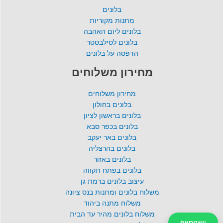
בלונים
מתנות מקוריות
בלונים ליום האהבה
בלונים לסילבסטר
הדפסה על בלונים
מחירון משלוחים
מחירון משלוחים
בלונים בחולון
בלונים בראשון לציון
בלונים בכפר סבא
בלונים באר יעקב
בלונים בהרצליה
בלונים באזור
בלונים בפתח תקווה
עיצוב בלונים ברמת גן
משלוח בלונים ומתנות בנס ציונה
משלוח מתנה ביהוד
משלוח בלונים מהיר עד הבית
וואטסאפ