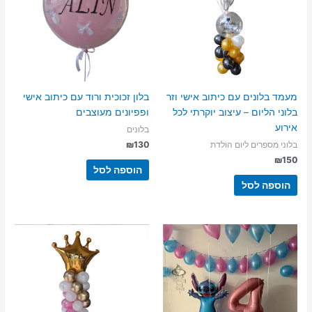
מעמד בלונים עם כיתוב אישי וזר
בלון זכוכית ורוד עם כיתוב אישי
בלוני הליום – עיצוב יוקרתי לכל
ופפיונים מעוצבים
אירוע
בלונים
₪
130
בלוני מספרים ליום הולדת
₪
150
הוספה לסל
הוספה לסל