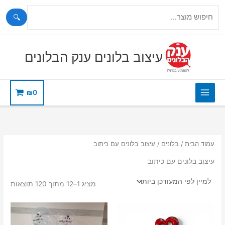
🔍
ילוג
תוכן
עיצוב בלונים ענק הבלונים
₪
0
עמוד הבית
/
בלונים
/ עיצוב בלונים עם כיתוב
עיצוב בלונים עם כיתוב
ממוי
מציג 1–12 מתוך 120 תוצאות
לפי
הפר
העדכ
ביות