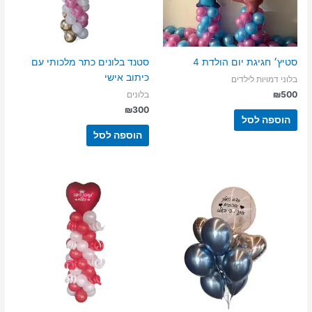
סטיץ׳ חגיגת יום הולדת 4
סטנד בלונים כתר מלכותי עם
כיתוב אישי
בלוני דמויות לילדים
₪
500
בלונים
₪
300
הוספה לסל
הוספה לסל