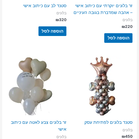
זר בלונים יוקרתי עם כיתוב אישי
סטנד לב עם כיתוב אישי
– אהבה שמדברת בגובה העיניים
בלונים
₪
320
בלונים
₪
220
הוספה לסל
הוספה לסל
סטנד בלונים לפתיחת עסק
זר בלונים צבע לאטה עם כיתוב
אישי
בלונים
₪
450
בלונים