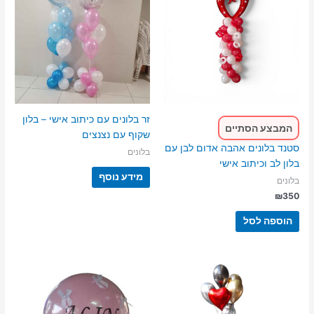
זר בלונים עם כיתוב אישי – בלון
המבצע הסתיים
שקוף עם נצנצים
סטנד בלונים אהבה אדום לבן עם
בלונים
בלון לב וכיתוב אישי
מידע נוסף
בלונים
₪
350
הוספה לסל