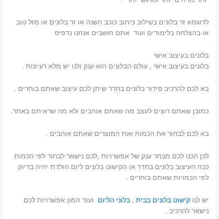
לדוגמא זר בלונים בשילוב כיתוב כוכב השנה או זר בלונים או מזל טוב
או בהצלחה בלימודים ועוד אתם חושבים אנחנו נדפיס
בלונים בעיצוב אישי
בלונים בעיצוב אישי , עולם הבלונים הוא ענק ולנו יש מלא רעיונות .
בא לכם להרכיב סידור בלונים בחדר שיתן לכם עיצוב שאתם בוחרים .
כמובן שאתם רוצים לעצב מה שאתם אוהבים ולא מה שראיתם באתר.
בא לכם לבחור את הכמות ואת המוצרים שאתם אוהבים .
לכן הכנו לכם מבחר ענק של אפשרויות ,לכם נישאר לבחור לפי הכמות
ככה העיצוב בלונים בחדר או הקישוט בלונים ליום הולדת יהיה בדיוק
לפי הכמויות שאתם בוחרים .
יש לנו
קישוט בלונים בבית
,
בלוני הליום
ועוד המון אפשרויות לכם
נישאר להרכיב .