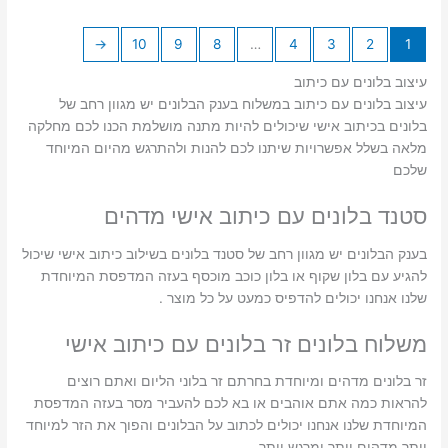
←
10
9
8
…
4
3
2
1
עיצוב בלונים עם כיתוב
עיצוב בלונים עם כיתוב במשלוח בענק הבלונים יש מגוון רחב של
בלונים בכיתוב אישי שיכולים להיות מתנה מושלמת הכנו לכם מחלקה
מלאה בשלל אפשרויות שיתנו לכם להנות ולהתרגש מהיום המיוחד
שלכם
סטנד בלונים עם כיתוב אישי מדהים
בענק הבלונים יש מגוון רחב של סטנד בלונים בשילוב כיתוב אישי שיכול
להגיע עם בלון שקוף או בלון כוכב מוכסף בעזה המדפסת המיוחדת
שלנו אנחנו יכולים להדפיס כמעט על כל מוצר .
משלוח בלונים זר בלונים עם כיתוב אישי
זר בלונים מדהים ומיוחדת בחרתם זר בלוני הליום ואתם רוצים
להראות כמה אתם אוהבים או בא לכם להעביר מסר בעזה המדפסת
המיוחדת שלנו אנחנו יכולים לכתוב על הבלונים והפוך את הזר למיוחד
יותר מדהים יותר ומרגש יותר .