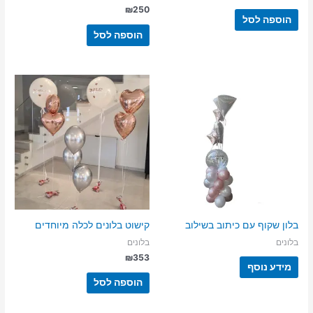
₪
250
הוספה לסל
הוספה לסל
בלון שקוף עם כיתוב בשילוב
קישוט בלונים לכלה מיוחדים
בלונים
בלונים
₪
353
מידע נוסף
הוספה לסל