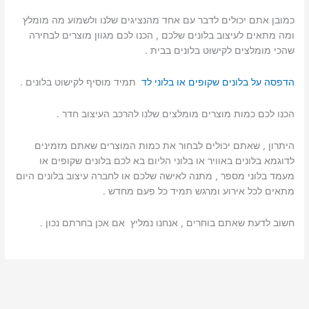
כמובן אתם יכולים לדבר עם אחד מהנציגים שלנו ולשמוע מה מומלץ
ומה מתאים לעיצוב בלונים שלכם , הכנו לכם מגוון מוצרים לבחירה
שהכי מומלצים לקישוט בלונים בבית .
הדפסה על בלונים שקופים או בלוני לד
תמיד מוסיף לקישוט בלונים .
הכנו לכם כמות מוצרים מומלצים שלנו להרכב העיצוב חדר .
היתרון , שאתם יכולים לבחור את כמות המוצרים שאתם מזמינים
לדוגמא בלונים באוויר או בלוני הליום בא לכם בלונים שקופים או
מעמד בלוני מספר , מתנה לאישה שלכם או לחברה עיצוב בלונים היום
מתאים לכל אירוע ומרגש תמיד כל פעם מחדש .
חשוב לדעת שאתם בוחרים , אנחנו נמליץ אם אכן בחרתם נכון .