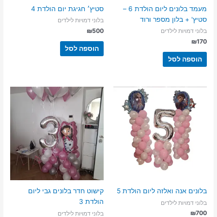
מעמד בלונים ליום הולדת 6 –
סטיץ׳ חגיגת יום הולדת 4
סטיץ' + בלון מספר ורוד
בלוני דמויות לילדים
₪
500
בלוני דמויות לילדים
₪
170
הוספה לסל
הוספה לסל
בלונים אנה ואלזה ליום הולדת 5
קישוט חדר בלונים גבי ליום
הולדת 3
בלוני דמויות לילדים
₪
700
בלוני דמויות לילדים