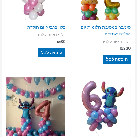
סימבה במסיבת חלומות יום
בלון ברבי ליום הולדת
הולדת שנתיים
בלוני דמויות לילדים
₪
80
בלוני דמויות לילדים
₪
230
הוספה לסל
הוספה לסל