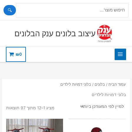
🔍
ילוג
תוכן
עיצוב בלונים ענק הבלונים
₪
0
עמוד הבית
/
בלונים
/ בלוני דמויות לילדים
בלוני דמויות לילדים
ממוי
מציג 1–12 מתוך 97 תוצאות
לפי
הפר
העדכ
ביות