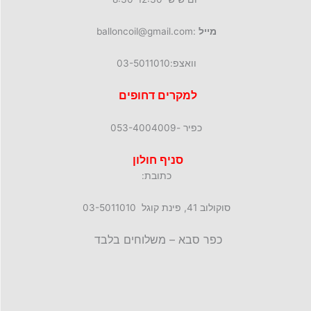
מייל
:balloncoil@gmail.com
וואצפ:03-5011010
למקרים דחופים
כפיר -053-4004009
סניף חולון
כתובת:
סוקולוב 41, פינת קוגל 03-5011010
כפר סבא – משלוחים בלבד