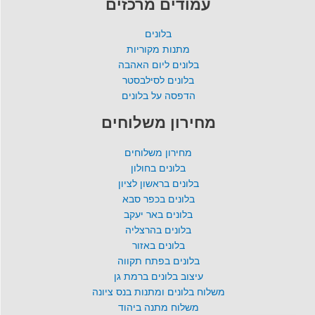
עמודים מרכזים
בלונים
מתנות מקוריות
בלונים ליום האהבה
בלונים לסילבסטר
הדפסה על בלונים
מחירון משלוחים
מחירון משלוחים
בלונים בחולון
בלונים בראשון לציון
בלונים בכפר סבא
בלונים באר יעקב
בלונים בהרצליה
בלונים באזור
בלונים בפתח תקווה
עיצוב בלונים ברמת גן
משלוח בלונים ומתנות בנס ציונה
משלוח מתנה ביהוד