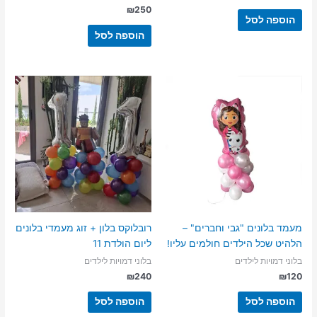
₪
250
הוספה לסל
הוספה לסל
מעמד בלונים "גבי וחברים" –
רובלוקס בלון + זוג מעמדי בלונים
הלהיט שכל הילדים חולמים עליו!
ליום הולדת 11
בלוני דמויות לילדים
בלוני דמויות לילדים
₪
240
₪
120
הוספה לסל
הוספה לסל