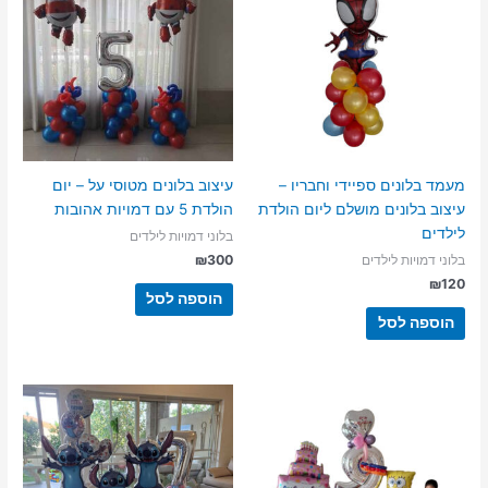
מעמד בלונים ספיידי וחבריו –
עיצוב בלונים מטוסי על – יום
עיצוב בלונים מושלם ליום הולדת
הולדת 5 עם דמויות אהובות
לילדים
בלוני דמויות לילדים
₪
300
בלוני דמויות לילדים
₪
120
הוספה לסל
הוספה לסל