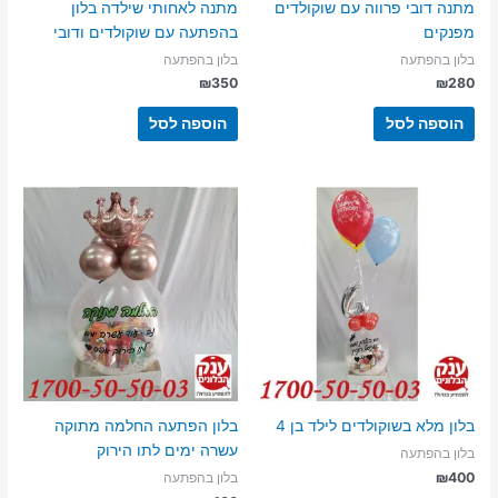
מתנה דובי פרווה עם שוקולדים
מתנה לאחותי שילדה בלון
מפנקים
בהפתעה עם שוקולדים ודובי
בלון בהפתעה
בלון בהפתעה
₪
350
₪
280
הוספה לסל
הוספה לסל
בלון מלא בשוקולדים לילד בן 4
בלון הפתעה החלמה מתוקה
עשרה ימים לתו הירוק
בלון בהפתעה
₪
400
בלון בהפתעה