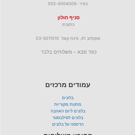
כפיר -053-4004009
סניף חולון
כתובת:
סוקולוב 41, פינת קוגל 03-5011010
כפר סבא – משלוחים בלבד
עמודים מרכזים
בלונים
מתנות מקוריות
בלונים ליום האהבה
בלונים לסילבסטר
הדפסה על בלונים