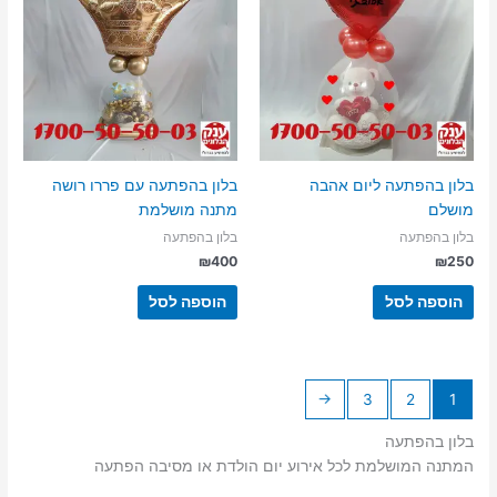
בלון בהפתעה ליום אהבה
בלון בהפתעה עם פררו רושה
מושלם
מתנה מושלמת
בלון בהפתעה
בלון בהפתעה
₪
400
₪
250
הוספה לסל
הוספה לסל
←
3
2
1
בלון בהפתעה
המתנה המושלמת לכל אירוע יום הולדת או מסיבה הפתעה