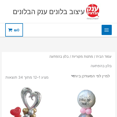
ילוג
תוכן
עיצוב בלונים ענק הבלונים
₪
0
עמוד הבית
/
מתנות מקוריות
/ בלון בהפתעה
בלון בהפתעה
ממוי
מציג 1–12 מתוך 34 תוצאות
לפי
הפר
העדכ
ביות