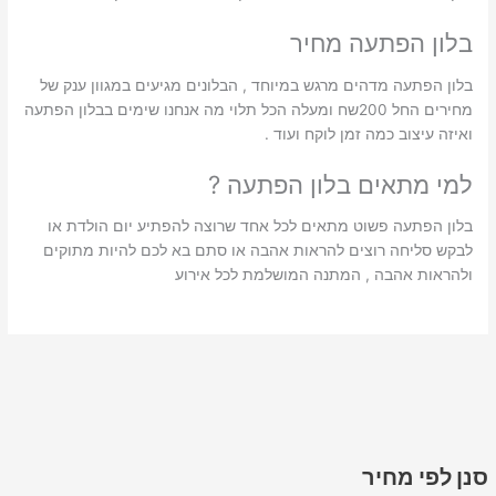
בלון הפתעה מחיר
בלון הפתעה מדהים מרגש במיוחד , הבלונים מגיעים במגוון ענק של
מחירים החל 200שח ומעלה הכל תלוי מה אנחנו שימים בבלון הפתעה
ואיזה עיצוב כמה זמן לוקח ועוד .
למי מתאים בלון הפתעה ?
בלון הפתעה פשוט מתאים לכל אחד שרוצה להפתיע יום הולדת או
לבקש סליחה רוצים להראות אהבה או סתם בא לכם להיות מתוקים
ולהראות אהבה , המתנה המושלמת לכל אירוע
סנן לפי מחיר