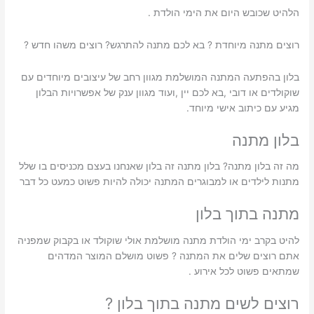
הלהיט שכובש היום את הימי הולדת .
רוצים מתנה מיוחדת ? בא לכם מתנה להתרגש? רוצים משהו חדש ?
בלון בהפתעה המתנה המושלמת מגוון רחב של עיצובים מיוחדים עם
שוקולדים או דובי ,בא לכם יין ,ועוד מגוון ענק של אפשרויות הבלון
מגיע עם כיתוב אישי מיוחד.
בלון מתנה
מה זה בלון מתנה? בלון מתנה זה בלון שאנחנו בעצם מכניסים בו שלל
מתנות לילדים או למבוגרים המתנה יכולה להיות פשוט כמעט כל דבר
מתנה בתוך בלון
להיט בקרב ימי הולדת מתנה מושלמת אולי שוקולד או בקבוק שמפניה
אתם רוצים שלים את המתנה ? פשוט מושלם המוצר המדהים
שמתאים פשוט לכל אירוע .
רוצים לשים מתנה בתוך בלון ?