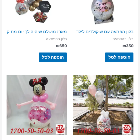
בלון הפתעה עם שוקולדים לילד
מארז מושלם שיהיה לך יום מתוק
בלון בהפתעה
בלון בהפתעה
₪
650
₪
350
הוספה לסל
הוספה לסל