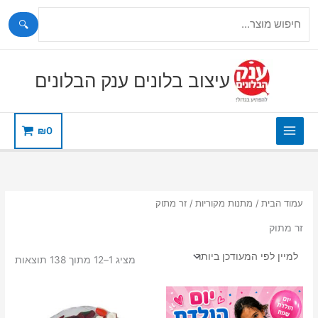
🔍
ילוג
תוכן
עיצוב בלונים ענק הבלונים
₪
0
עמוד הבית
/
מתנות מקוריות
/ זר מתוק
זר מתוק
ממוי
מציג 1–12 מתוך 138 תוצאות
לפי
הפר
העדכ
ביות