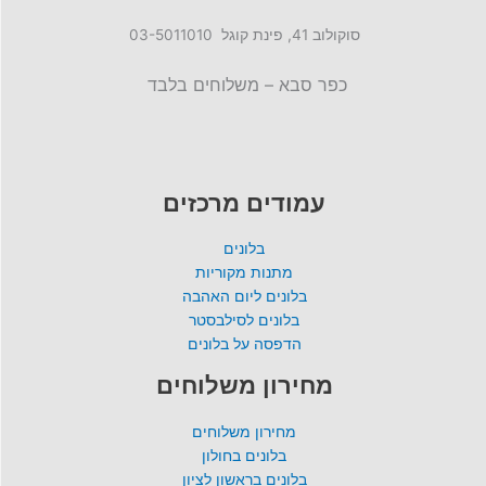
סוקולוב 41, פינת קוגל 03-5011010
כפר סבא – משלוחים בלבד
עמודים מרכזים
בלונים
מתנות מקוריות
בלונים ליום האהבה
בלונים לסילבסטר
הדפסה על בלונים
מחירון משלוחים
מחירון משלוחים
בלונים בחולון
בלונים בראשון לציון