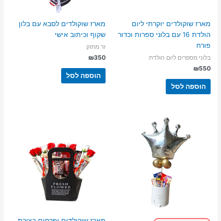
מארז שוקולדים יוקרתי ליום
מארז שוקולדים לסבא עם בלון
הולדת 16 עם בלוני ספרות וכדור
שקוף וכיתוב אישי
פורח
זר מתוק
₪
350
בלוני מספרים ליום הולדת
₪
550
הוספה לסל
הוספה לסל
מארז שוקולדים ופרחים בצורת