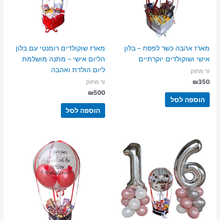
מארז אהבה כשר לפסח – בלון
מארז שוקולדים רומנטי עם בלון
אישי ושוקולדים יוקרתיים
הליום אישי – מתנה מושלמת
ליום הולדת ואהבה
זר מתוק
₪
350
זר מתוק
₪
500
הוספה לסל
הוספה לסל