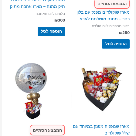
המבצע הסתיים
תיק מתנה – מארז אהבה מתוק
מארז שוקולדים מפנק עם בלון
בלונים ליום האהבה
כתר – מתנה מושלמת לאבא
₪
300
בלוני מספרים ליום הולדת
הוספה לסל
₪
250
הוספה לסל
מארז שמפניה מפנק במיוחד עם
המבצע הסתיים
שלל שוקולדים