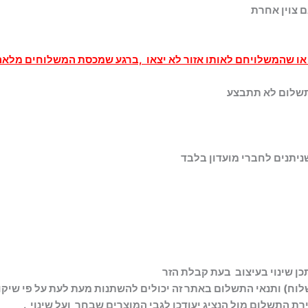
 צוין אחרת
ו שהמשלויחם לאותו אזור לא יצאו ,ברגע שמכסת המשלוחים מלאה ל
 תשלום לא תתבצע
שניתנים לחברי מועדון בלבד
ן שינוי בעיצוב בעת קבלת הזר
שלוח) ותנאי התשלום באתר זה יכולים להשתנות מעת לעת על פי שיק
ת התשלום מול הנציג יעודכן לגבי המוצרים שבחר ועל שינוי .