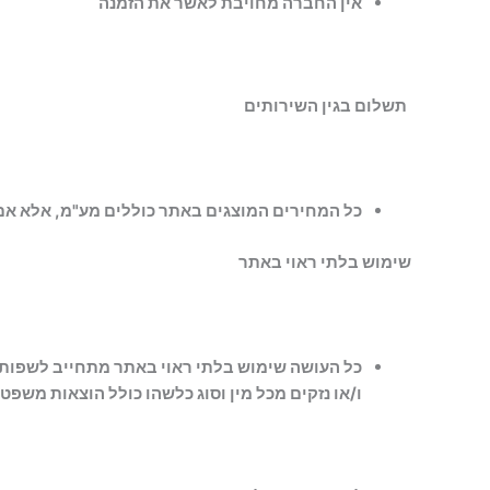
אין החברה מחויבת לאשר את הזמנה
תשלום בגין השירותים
כל המחירים המוצגים באתר כוללים מע"מ, אלא אם 
שימוש בלתי ראוי באתר
כל העושה שימוש בלתי ראוי באתר מתחייב לשפות ולפ
ו/או נזקים מכל מין וסוג כלשהו כולל הוצאות משפטי