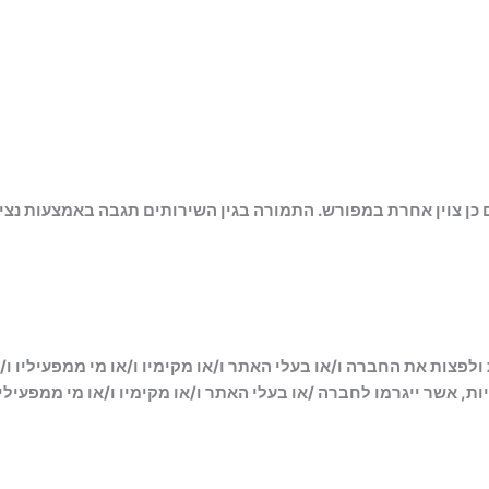
כן צוין אחרת במפורש. התמורה בגין השירותים תגבה באמצעות נצי
צות את החברה ו/או בעלי האתר ו/או מקימיו ו/או מי ממפעיליו ו/או
ות, אשר ייגרמו לחברה /או בעלי האתר ו/או מקימיו ו/או מי ממפעיליו