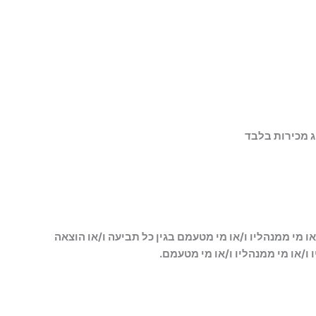
ג מכירות
בלבד
 מי ממנהליו ו/או מי מטעמם בגין כל תביעה ו/או הוצאה
 ו/או מי ממנהליו ו/או מי מטעמם.