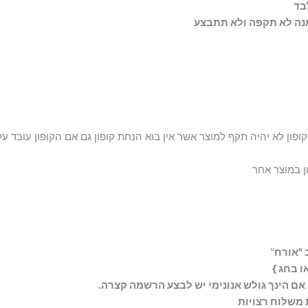
לבד
מנה לא תקפה ולא תתבצע
פון לא יהיה תקף למוצר אשר אין בוא הנחת קופון גם אם הקופון עובד על
ן במוצר אחר
 "אורח
"
 בחג }
אם הינך גולש אנונימי יש לבצע הרשמה קצרה.
 משלוח רצויות