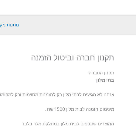
ילוג
תוכן
מתנות מקו
תקנון חברה וביטול הזמנה
תקנון החברה
בתי מלון
אנחנו לא מגיעים לבתי מלון רק להזמנות מסוימות ורק למקומו
מינימום הזמנה לבית מלון 1500 שח .
המוצרים שתקפים לבית מלון במחלקת מלון בלבד