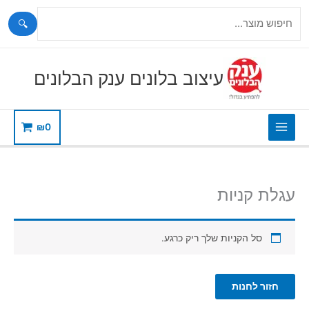
🔍
ילוג
תוכן
עיצוב בלונים ענק הבלונים
₪
0
עגלת קניות
סל הקניות שלך ריק כרגע.
חזור לחנות