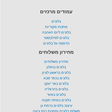
עמודים מרכזים
בלונים
מתנות מקוריות
בלונים ליום האהבה
בלונים לסילבסטר
הדפסה על בלונים
מחירון משלוחים
מחירון משלוחים
בלונים בחולון
בלונים בראשון לציון
בלונים בכפר סבא
בלונים באר יעקב
בלונים בהרצליה
בלונים באזור
בלונים בפתח תקווה
עיצוב בלונים ברמת גן
משלוח בלונים ומתנות בנס ציונה