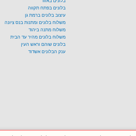
בלונים באזור
בלונים בפתח תקווה
עיצוב בלונים ברמת גן
משלוח בלונים ומתנות בנס ציונה
משלוח מתנה ביהוד
משלוח בלונים מהיר עד הבית
בלונים שוהם וראש העין
ענק הבלונים אשדוד