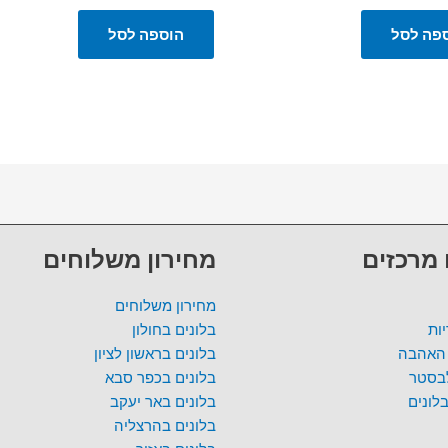
פה לסל
הוספה לסל
 מרכזים
מחירון משלוחים
מחירון משלוחים
ות
בלונים בחולון
 האהבה
בלונים בראשון לציון
לבסטר
בלונים בכפר סבא
לונים
בלונים באר יעקב
בלונים בהרצליה