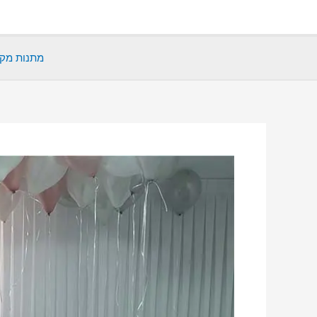
ילוג
תוכן
מתנות מקו