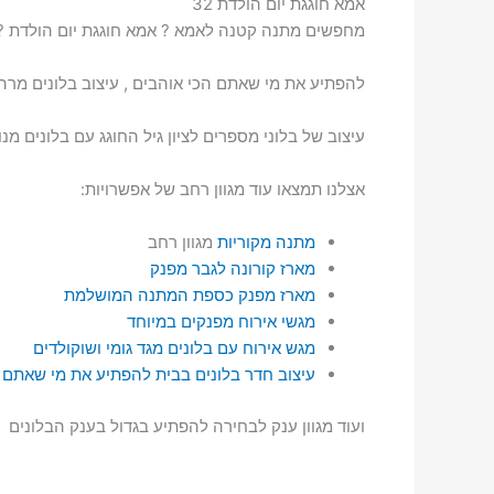
אמא חוגגת יום הולדת 32
מחפשים מתנה קטנה לאמא ? אמא חוגגת יום הולדת ?
להפתיע את מי שאתם הכי אוהבים , עיצוב בלונים מרהי
עיצוב של בלוני מספרים לציון גיל החוגג עם בלונים מנו
אצלנו תמצאו עוד מגוון רחב של אפשרויות:
מתנה מקוריות
מגוון רחב
מארז קורונה לגבר מפנק
מארז מפנק כספת המתנה המושלמת
מגשי אירוח מפנקים במיוחד
מגש אירוח עם בלונים מגד גומי ושוקולדים
עיצוב חדר בלונים בבית להפתיע את מי שאתם
ועוד מגוון ענק לבחירה להפתיע בגדול בענק הבלונים