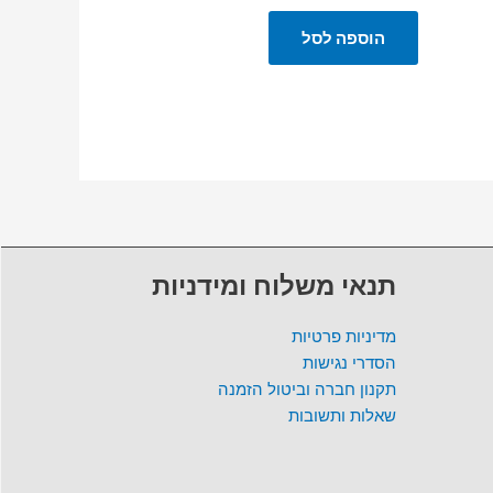
הוספה לסל
תנאי משלוח ומידניות
מדיניות פרטיות
הסדרי נגישות
תקנון חברה וביטול הזמנה
שאלות ותשובות