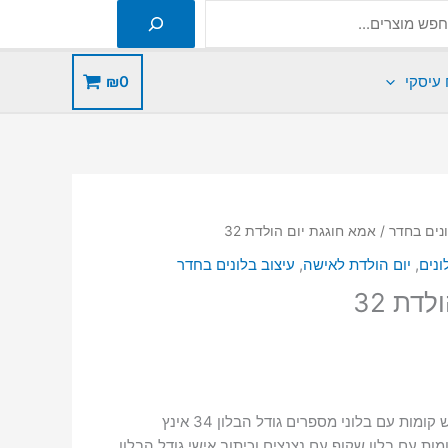
 עיסקי
0
₪
ונים בחדר
/ אמא חוגגת יום הולדת 32
ונים
,
יום הולדת לאישה
,
עיצוב בלונים בחדר
דת 32
ומות עם בלוני מספרים גודל הבלון 34 אינץ
ות עם בלון שקוף עם נצנצים וכיתוב אישי גודל הבלון