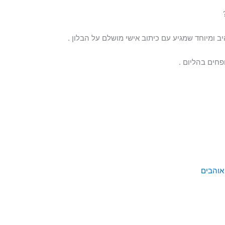
ב ומיוחד שמגיע עם כיתוב אישי מושלם על הבלון .
פחים בהליום .
 אוהבים