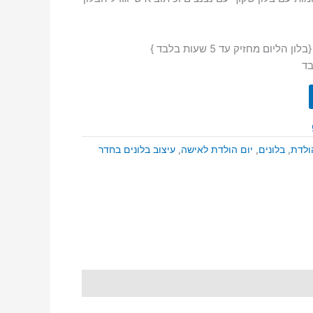
ד
ולדת
,
בלונים
,
יום הולדת לאישה
,
עיצוב בלונים בחדר