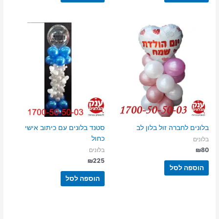
בלונים לחברה זול בלון לב
סטנד בלונים עם כיתוב אישי
כחול
בלונים
₪
80
בלונים
₪
225
הוספה לסל
הוספה לסל