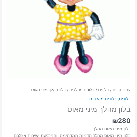
עמוד הבית
/
בלונים
/
בלונים מהלכים
/ בלון מהלך מיני מאוס
בלונים
,
בלונים מהלכים
בלון מהלך מיני מאוס
₪
280
בלון מיני מאוס מהלך
בלון מיני מאוס מהלך הדמות המדהימה והמרגשת ישירות אצלכם