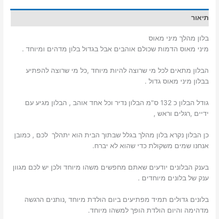
תיאור
בלון מהלך מיני מאוס
מיני מאוס הדמות שכולם אוהבים אבל בגדול בלון מדהים ומיוחד .
הבלון מתאים לכל מי שרוצה להיות מיוחד ,כל מי שרוצה להפתיע
בבלון מיני מאוס גדול .
גודל הבלון כ 132 ס"מ הבלון נדיר וכל אחד אוהב , הבלון מגיע עם
ידיים ,רגלים וראש ,
כן הבלון נקרא בלון מהלך בגלל שבתוך הבית הוא יתהלך לכם , כמובן
אנחנו שמים משקולת כדי שהוא לא יברח.
בענק הבלונים יודעים שאתם מחפשים משהו מיוחד ולכן יש לכם מגוון
ענק של בלונים מיוחדים .
בלונים גדולים תמיד מפתיעים ביום הולדת מיוחד ,נותנים הרגשה
מדהימה והיום הולדת הופך למשהו מיוחד.