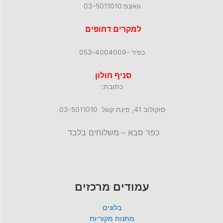
וואצפ:03-5011010
למקרים דחופים
כפיר -053-4004009
סניף חולון
כתובת:
סוקולוב 41, פינת קוגל 03-5011010
כפר סבא – משלוחים בלבד
עמודים מרכזים
בלונים
מתנות מקוריות