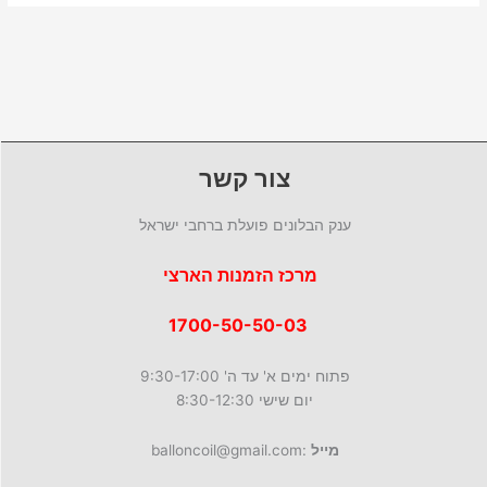
צור קשר
ענק הבלונים פועלת ברחבי ישראל
מרכז הזמנות הארצי
1700-50-50-03
פתוח ימים א' עד ה' 9:30-17:00
יום שישי 8:30-12:30
מייל
:balloncoil@gmail.com