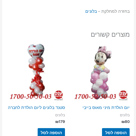
בחזרה למחלקת –
בלונים
מוצרים קשורים
יום הולדת מיני מאוס בייבי
סטנד בלונים ליום הולדת לחברה
בלונים
בלונים
₪
179
₪
80
הוספה לסל
הוספה לסל