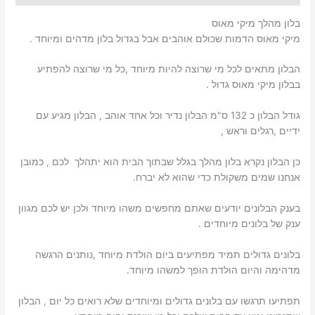
בלון מהלך מיקי מאוס
מיקי מאוס הדמות שכולם אוהבים אבל בגדול בלון מדהים ומיוחד .
הבלון מתאים לכל מי שרוצה להיות מיוחד ,כל מי שרוצה להפתיע
בבלון מיקי מאוס גדול .
גודל הבלון כ 132 ס"מ הבלון נדיר וכל אחד אוהב , הבלון מגיע עם
ידיים ,רגלים וראש ,
כן הבלון נקרא בלון מהלך בגלל שבתוך הבית הוא יתהלך לכם , כמובן
אנחנו שמים משקולת כדי שהוא לא יברח.
בענק הבלונים יודעים שאתם מחפשים משהו מיוחד ולכן יש לכם מגוון
ענק של בלונים מיוחדים .
בלונים גדולים תמיד מפתיעים ביום הולדת מיוחד ,נותנים הרגשה
מדהימה והיום הולדת הופך למשהו מיוחד.
תפתיעו תרגשו עם בלונים גדולים ומיוחדים שלא רואים כל יום , הבלון