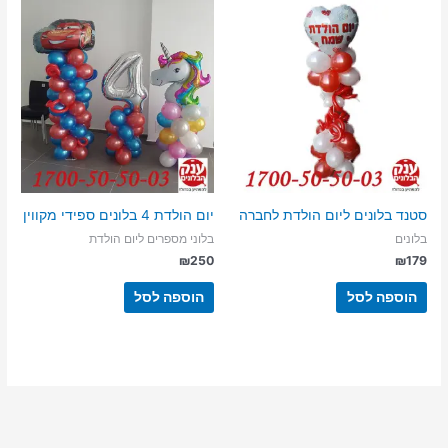
סטנד בלונים ליום הולדת לחברה
יום הולדת 4 בלונים ספידי מקווין
בלונים
בלוני מספרים ליום הולדת
₪
250
₪
179
הוספה לסל
הוספה לסל