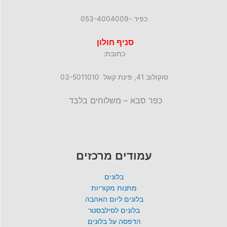
כפיר -053-4004009
סניף חולון
כתובת:
סוקולוב 41, פינת קוגל 03-5011010
כפר סבא – משלוחים בלבד
עמודים מרכזים
בלונים
מתנות מקוריות
בלונים ליום האהבה
בלונים לסילבסטר
הדפסה על בלונים