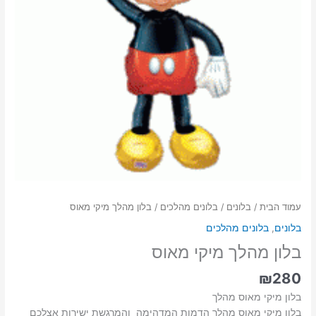
עמוד הבית
/
בלונים
/
בלונים מהלכים
/ בלון מהלך מיקי מאוס
בלונים
,
בלונים מהלכים
בלון מהלך מיקי מאוס
₪
280
בלון מיקי מאוס מהלך
בלון מיקי מאוס מהלך הדמות המדהימה והמרגשת ישירות אצלכם