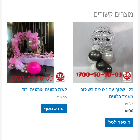
מוצרים קשורים
בלון שקוף עם נצנצים בשילוב
קשת בלונים אורגנית ורוד
מעמד בלונים
בלונים
בלונים
מידע נוסף
₪
90
הוספה לסל