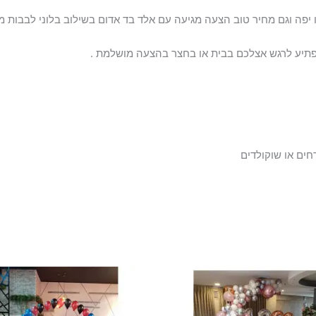
יפה וגם מחיר טוב הצעה מגיעה עם אלד בד אדום בשילוב בלוני לבבות מ
חים או שוקולדים