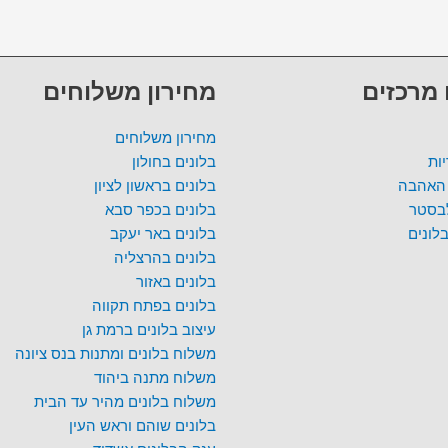
 מרכזים
מחירון משלוחים
מחירון משלוחים
ות
בלונים בחולון
 האהבה
בלונים בראשון לציון
לבסטר
בלונים בכפר סבא
לונים
בלונים באר יעקב
בלונים בהרצליה
בלונים באזור
בלונים בפתח תקווה
עיצוב בלונים ברמת גן
משלוח בלונים ומתנות בנס ציונה
משלוח מתנה ביהוד
משלוח בלונים מהיר עד הבית
בלונים שוהם וראש העין