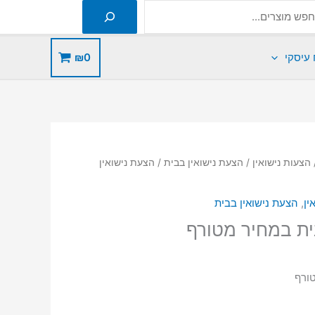
 עיסקי
0
₪
הצעות נישואין
/
הצעת נישואין בבית
/ הצעת נישואין
ין
,
הצעת נישואין בבית
ית במחיר מטורף
טורף