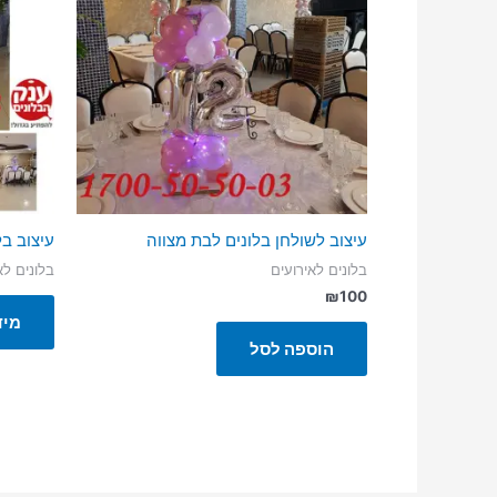
עיצוב לשולחן בלונים לבת מצווה
עיצוב בל
בלונים לאירועים
בלונים לא
₪
100
מיד
הוספה לסל