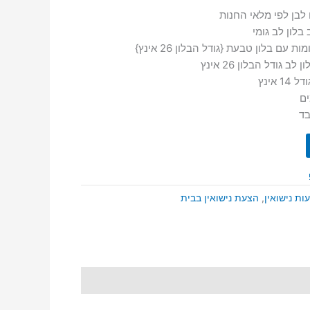
 לבן לפי מלאי החנות
עם בלון טבעת {גודל הבלון 26 אינץ}
ב גודל הבלון 26 אינץ
ים
ד
ות נישואין
,
הצעת נישואין בבית