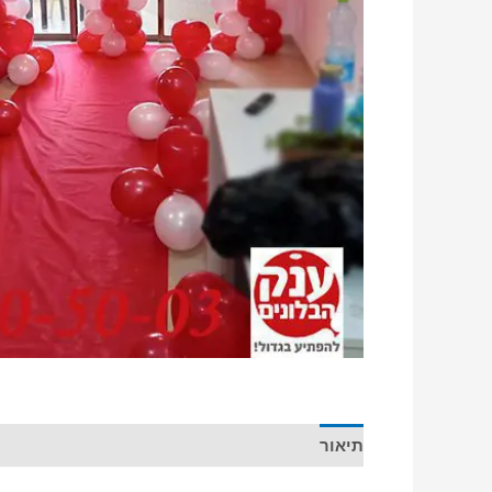
תיאור