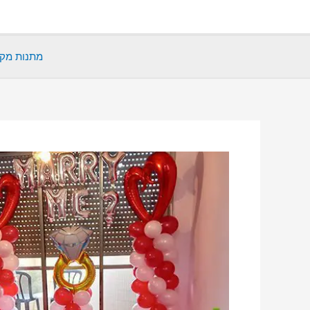
ילוג
תוכן
מתנות מקו