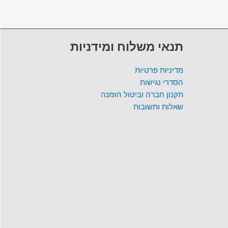
תנאי משלוח ומידניות
מדיניות פרטיות
הסדרי נגישות
תקנון חברה וביטול הזמנה
שאלות ותשובות