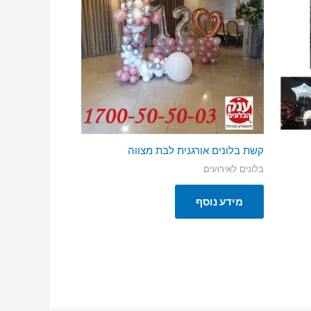
קשת בלונים אורגנית לבת מצווה
בלונים לאירועים
מידע נוסף