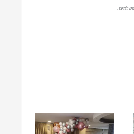
ושלמים .