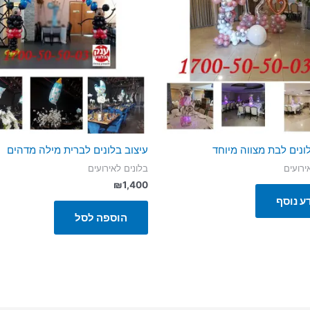
ונים לבת מצווה מיוחד
עיצוב בלונים לברית מילה מדהים
ירועים
בלונים לאירועים
₪
1,400
ע נוסף
הוספה לסל