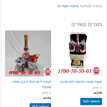
בחזרה למחלקת
מתנות מקוריות
מוצרים קשורים
מארז מתנה לאישה לחג אהבה
מתנה ליום הולדת בגן מארז
שוקולד
זר מתוק
₪
299
זר מתוק
₪
189
הוספה לסל
הוספה לסל