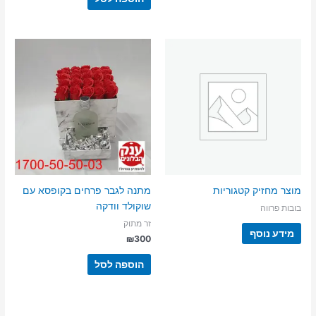
מוצר מחזיק קטגוריות
מתנה לגבר פרחים בקופסא עם
שוקולד וודקה
בובות פרווה
זר מתוק
מידע נוסף
₪
300
הוספה לסל