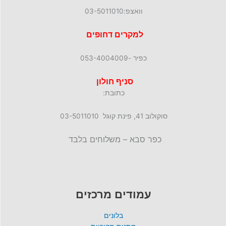
וואצפ:03-5011010
למקרים דחופים
כפיר -053-4004009
סניף חולון
כתובת:
סוקולוב 41, פינת קוגל 03-5011010
כפר סבא – משלוחים בלבד
עמודים מרכזים
בלונים