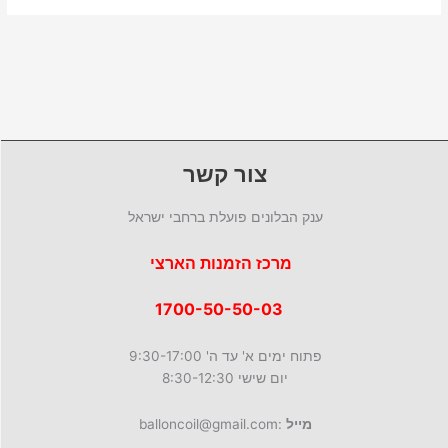
צור קשר
ענק הבלונים פועלת ברחבי ישראל
מרכז הזמנות הארצי
1700-50-50-03
פתוח ימים א' עד ה' 9:30-17:00
יום שישי 8:30-12:30
מייל
:balloncoil@gmail.com