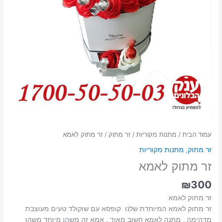
עמוד הבית
/
מתנות מקוריות
/
זר מתוק
/ זר מתוק לאמא
זר מתוק
,
מתנות מקוריות
זר מתוק לאמא
₪
300
זר מתוק לאמא
זר מתוק לאמא המיוחדת שלנו קופסא עם שוקולד טעים מעוצבת
מדהימה , מתנה לאמא חשוב מאוד , אמא זה משהו מיוחד משהו