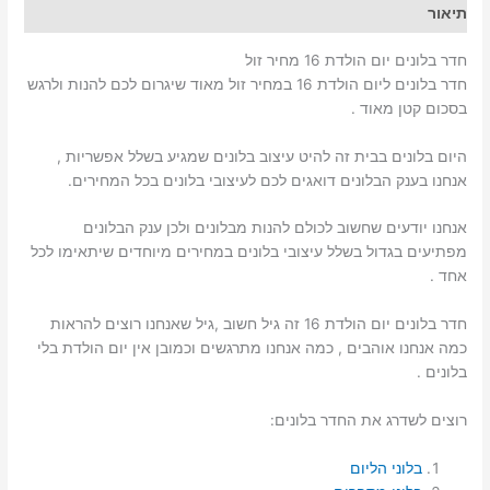
מחיר
תיאור
זול
חדר בלונים יום הולדת 16 מחיר זול
חדר בלונים ליום הולדת 16 במחיר זול מאוד שיגרום לכם להנות ולרגש
בסכום קטן מאוד .
היום בלונים בבית זה להיט עיצוב בלונים שמגיע בשלל אפשריות ,
אנחנו בענק הבלונים דואגים לכם לעיצובי בלונים בכל המחירים.
אנחנו יודעים שחשוב לכולם להנות מבלונים ולכן ענק הבלונים
מפתיעים בגדול בשלל עיצובי בלונים במחירים מיוחדים שיתאימו לכל
אחד .
חדר בלונים יום הולדת 16 זה גיל חשוב ,גיל שאנחנו רוצים להראות
כמה אנחנו אוהבים , כמה אנחנו מתרגשים וכמובן אין יום הולדת בלי
בלונים .
רוצים לשדרג את החדר בלונים:
בלוני הליום