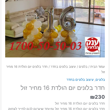
עמוד הבית
/
בלונים
/
עיצוב בלונים בחדר
/ חדר בלונים יום הולדת 16 מחיר
זול
בלונים
,
עיצוב בלונים בחדר
חדר בלונים יום הולדת 16 מחיר זול
₪
230
חדר בלונים יום הולדת 16 מחיר זול
חדר בלונים יום הולדת 16 מחיר זול ומיוחד שיגרום לכם לחייך לצחוק