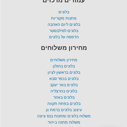
בלונים
מתנות מקוריות
בלונים ליום האהבה
בלונים לסילבסטר
הדפסה על בלונים
מחירון משלוחים
מחירון משלוחים
בלונים בחולון
בלונים בראשון לציון
בלונים בכפר סבא
בלונים באר יעקב
בלונים בהרצליה
בלונים באזור
בלונים בפתח תקווה
עיצוב בלונים ברמת גן
משלוח בלונים ומתנות בנס ציונה
משלוח מתנה ביהוד