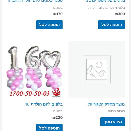
בלונים של מספרים 32
סטנד בלונים ליום הולדת לחברה
בלוני מספרים ליום הולדת
בלונים
₪
179
₪
300
הוספה לסל
הוספה לסל
מוצר מחזיק קטגוריות
בלונים ליום הולדת 16
בובות פרווה
בלונים
₪
220
מידע נוסף
הוספה לסל