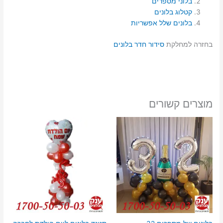
בלוני מספרים
קטלוג בלונים
בלונים שלל אפשריות
בחזרה למחלקת
סידור חדר בלונים
מוצרים קשורים