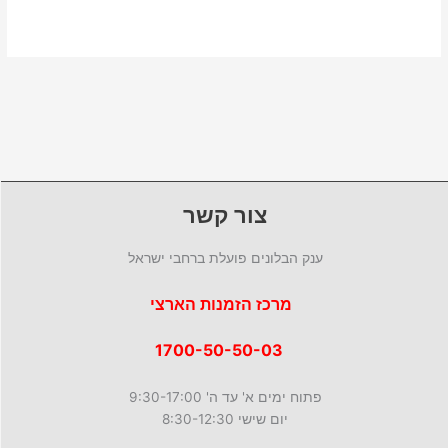
צור קשר
ענק הבלונים פועלת ברחבי ישראל
מרכז הזמנות הארצי
1700-50-50-03
פתוח ימים א' עד ה' 9:30-17:00
יום שישי 8:30-12:30