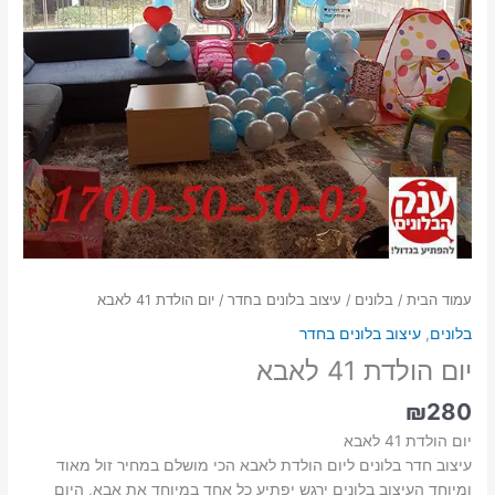
עמוד הבית
/
בלונים
/
עיצוב בלונים בחדר
/ יום הולדת 41 לאבא
בלונים
,
עיצוב בלונים בחדר
יום הולדת 41 לאבא
₪
280
יום הולדת 41 לאבא
עיצוב חדר בלונים ליום הולדת לאבא הכי מושלם במחיר זול מאוד
ומיוחד העיצוב בלונים ירגש יפתיע כל אחד במיוחד את אבא, היום