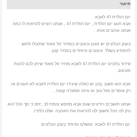
תיאור
יום הולדת 41 לאבא
אבא חוגג יום הולדת , יום הולדת 41 , אנחנו רוצים להראות לו כמה
אנחנו אוהבים אותו .
בענק הבלונים יש מגוון עיצובים במחיר זול מאוד שתוכלו לרגש
להפתיע בשלל עיצובים מיוחדים במחיר קטן.
סידור בלונים יום הולדת 41 לאבא מחיר זול מאוד שיתן לכם להנות
מעיצוב.
אבא הוא חשוב ,נכון יש כאלה שיגידו יום הולדת לאבא לא חוגגים או
רק אומרים מזל טוב או איזה מסעדה קטנה ,
אנחנו חושבים ויודעים שגם אבא מחפש צומת לב ,יחס כי סך הכל הוא
נתן לנו הכל וחשוב לנו להראות את האהבה שלנו כלפיו.
יום הולדת 41 לאבא מושלם ומיוחד בענק הבלונים