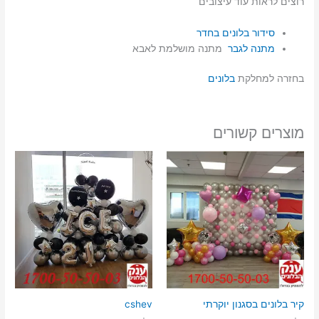
רוצים לראות עוד עיצובים
סידור בלונים בחדר
מתנה לגבר
מתנה מושלמת לאבא
בחזרה למחלקת
בלונים
מוצרים קשורים
קיר בלונים בסגנון יוקרתי
cshev