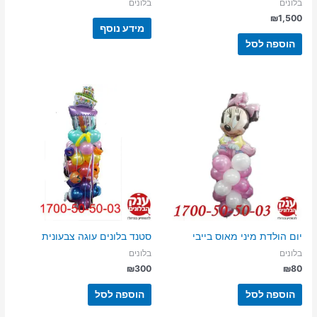
בלונים
בלונים
₪
1,500
מידע נוסף
הוספה לסל
יום הולדת מיני מאוס בייבי
סטנד בלונים עוגה צבעונית
בלונים
בלונים
₪
300
₪
80
הוספה לסל
הוספה לסל