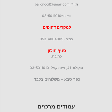
מייל
:balloncoil@gmail.com
וואצפ:03-5011010
למקרים דחופים
כפיר -053-4004009
סניף חולון
כתובת:
סוקולוב 41, פינת קוגל 03-5011010
כפר סבא – משלוחים בלבד
עמודים מרכזים