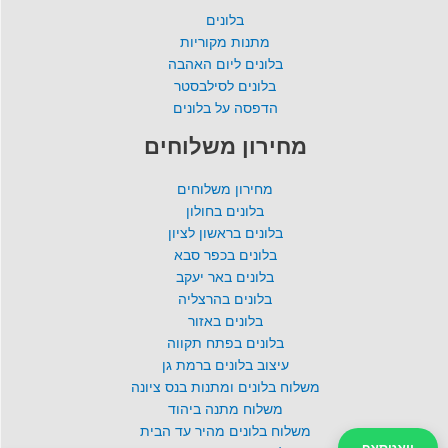
בלונים
מתנות מקוריות
בלונים ליום האהבה
בלונים לסילבסטר
הדפסה על בלונים
מחירון משלוחים
מחירון משלוחים
בלונים בחולון
בלונים בראשון לציון
בלונים בכפר סבא
בלונים באר יעקב
בלונים בהרצליה
בלונים באזור
בלונים בפתח תקווה
עיצוב בלונים ברמת גן
משלוח בלונים ומתנות בנס ציונה
משלוח מתנה ביהוד
משלוח בלונים מהיר עד הבית