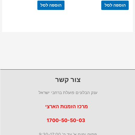
הוספה לסל
הוספה לסל
צור קשר
ענק הבלונים פועלת ברחבי ישראל
מרכז הזמנות הארצי
1700-50-50-03
פתוח ימים א' עד ה' 9:30-17:00