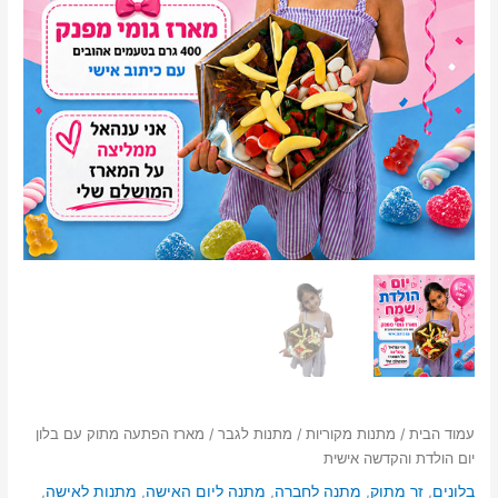
עמוד הבית
/
מתנות מקוריות
/
מתנות לגבר
/ מארז הפתעה מתוק עם בלון
יום הולדת והקדשה אישית
בלונים
,
זר מתוק
,
מתנה לחברה
,
מתנה ליום האישה
,
מתנות לאישה
,