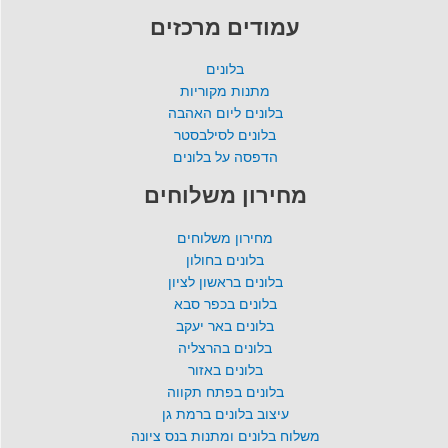
עמודים מרכזים
בלונים
מתנות מקוריות
בלונים ליום האהבה
בלונים לסילבסטר
הדפסה על בלונים
מחירון משלוחים
מחירון משלוחים
בלונים בחולון
בלונים בראשון לציון
בלונים בכפר סבא
בלונים באר יעקב
בלונים בהרצליה
בלונים באזור
בלונים בפתח תקווה
עיצוב בלונים ברמת גן
משלוח בלונים ומתנות בנס ציונה