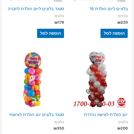
בלונים ליום הולדת 16
סטנד בלונים ליום הולדת לחברה
בלונים
בלונים
₪
179
₪
220
הוספה לסל
הוספה לסל
יום הולדת לאישה נהדרת
סטנד בלונים יום הולדת לאישתי
בלונים
בלונים
₪
350
₪
200