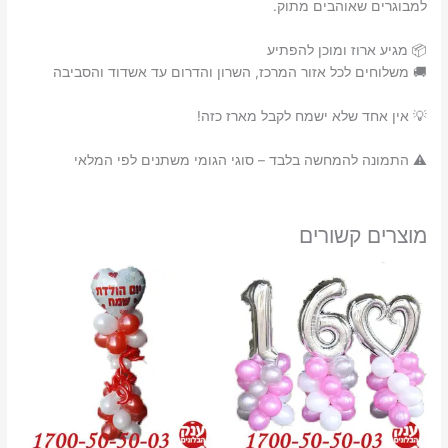
למבוגרים שאוהבים מתוק.
📦 מגיע ארוז ומוכן להפתיע
🚚 משלוחים לכל אזור המרכז, השרון והדרום עד אשדוד והסביבה
💡 אין אחד שלא ישמח לקבל מארז כזה!
⚠️ התמונה להמחשה בלבד – סוגי הגומי משתנים לפי המלאי
מוצרים קשורים