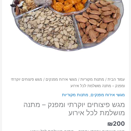
עמוד הבית
/
מתנות מקוריות
/
מגשי אירוח מפנקים
/ מגש פיצוחים יוקרתי
ומפנק – מתנה מושלמת לכל אירוע
מגשי אירוח מפנקים
,
מתנות מקוריות
מגש פיצוחים יוקרתי ומפנק – מתנה
מושלמת לכל אירוע
₪
200