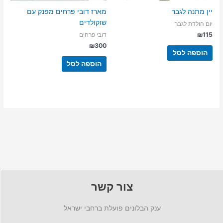
יין מתנה לגבר
מארז דובי פרחים מפנק עם
שוקולדים
יום הולדת לגבר
₪
115
דובי פרחים
₪
300
הוספה לסל
הוספה לסל
צור קשר
ענק הבלונים פועלת ברחבי ישראל