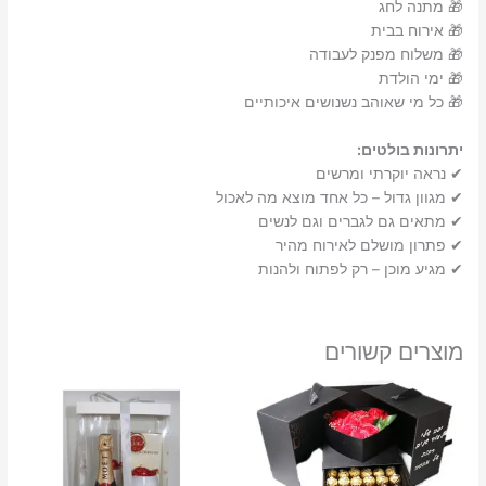
🎁 מתנה לחג
🎁 אירוח בבית
🎁 משלוח מפנק לעבודה
🎁 ימי הולדת
🎁 כל מי שאוהב נשנושים איכותיים
יתרונות בולטים:
✔ נראה יוקרתי ומרשים
✔ מגוון גדול – כל אחד מוצא מה לאכול
✔ מתאים גם לגברים וגם לנשים
✔ פתרון מושלם לאירוח מהיר
✔ מגיע מוכן – רק לפתוח ולהנות
מוצרים קשורים