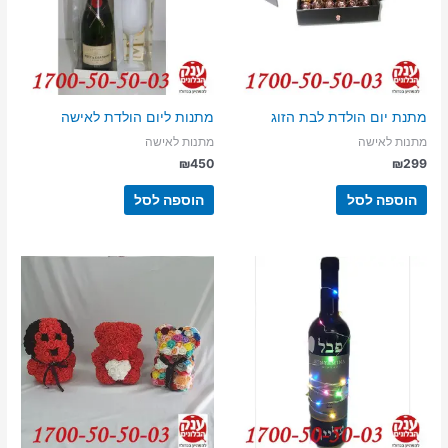
מתנת יום הולדת לבת הזוג
מתנות ליום הולדת לאישה
מתנות לאישה
מתנות לאישה
₪
450
₪
299
הוספה לסל
הוספה לסל