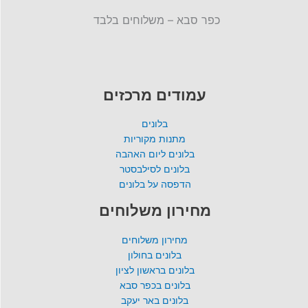
כפר סבא – משלוחים בלבד
עמודים מרכזים
בלונים
מתנות מקוריות
בלונים ליום האהבה
בלונים לסילבסטר
הדפסה על בלונים
מחירון משלוחים
מחירון משלוחים
בלונים בחולון
בלונים בראשון לציון
בלונים בכפר סבא
בלונים באר יעקב