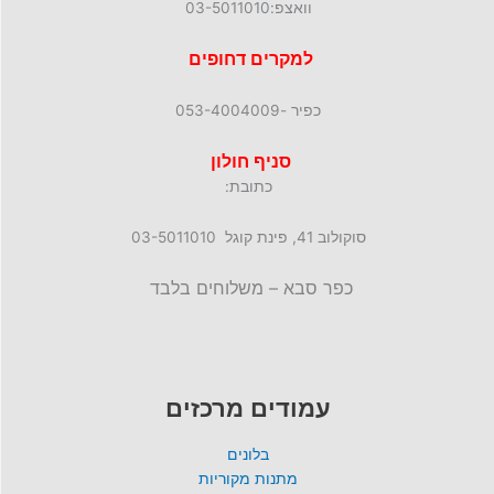
וואצפ:03-5011010
למקרים דחופים
כפיר -053-4004009
סניף חולון
כתובת:
סוקולוב 41, פינת קוגל 03-5011010
כפר סבא – משלוחים בלבד
עמודים מרכזים
בלונים
מתנות מקוריות