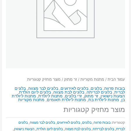
עמוד הבית
/
מתנות מקוריות
/
זר מתוק
/ מוצר מחזיק קטגוריות
בובות פרווה
,
בלונים
,
בלונים לאירועים
,
בלונים לבר מצווה
,
בלונים
לברית
,
בלונים לבריתה
,
בלונים לבת מצווה
,
בלונים ליום הולדת
,
הצעות נישואין
,
זר מתוק
,
זרי בלונים
,
מתנות ליולדת
,
מתנות ליולדת
בן
,
מתנות ליולדת בת
,
מתנות ליולדת תאומים
,
מתנות מקוריות
מוצר מחזיק קטגוריות
קטגוריות:
בובות פרווה
,
בלונים
,
בלונים לאירועים
,
בלונים לבר מצווה
,
בלונים
לברית
,
בלונים לבריתה
,
בלונים לבת מצווה
,
בלונים ליום הולדת
,
הצעות נישואין
,