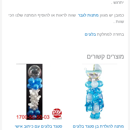
יתרגש .
כמובן יש מגוון
מתנות לגבר
שווה לראות או להוסיף המתנה שלנו הכי
שוות .
בחזרה למחלקת
בלונים
מוצרים קשורים
מתנה להולדת בן סטנד בלונים
סטנד בלונים עם כיתוב אישי