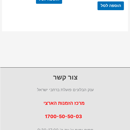
הוספה לסל
צור קשר
ענק הבלונים פועלת ברחבי ישראל
מרכז הזמנות הארצי
1700-50-50-03