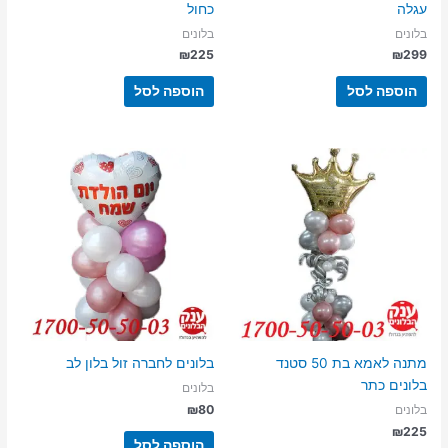
עגלה
כחול
בלונים
בלונים
₪
225
₪
299
הוספה לסל
הוספה לסל
מתנה לאמא בת 50 סטנד
בלונים לחברה זול בלון לב
בלונים כתר
בלונים
₪
80
בלונים
₪
225
הוספה לסל