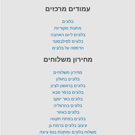
עמודים מרכזים
בלונים
מתנות מקוריות
בלונים ליום האהבה
בלונים לסילבסטר
הדפסה על בלונים
מחירון משלוחים
מחירון משלוחים
בלונים בחולון
בלונים בראשון לציון
בלונים בכפר סבא
בלונים באר יעקב
בלונים בהרצליה
בלונים באזור
בלונים בפתח תקווה
עיצוב בלונים ברמת גן
משלוח בלונים ומתנות בנס ציונה