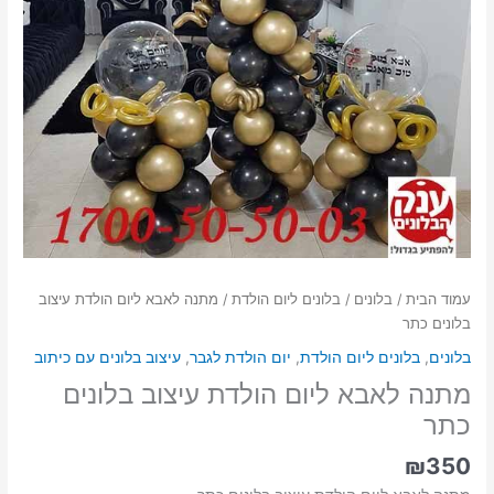
עמוד הבית
/
בלונים
/
בלונים ליום הולדת
/ מתנה לאבא ליום הולדת עיצוב
בלונים כתר
בלונים
,
בלונים ליום הולדת
,
יום הולדת לגבר
,
עיצוב בלונים עם כיתוב
מתנה לאבא ליום הולדת עיצוב בלונים
כתר
₪
350