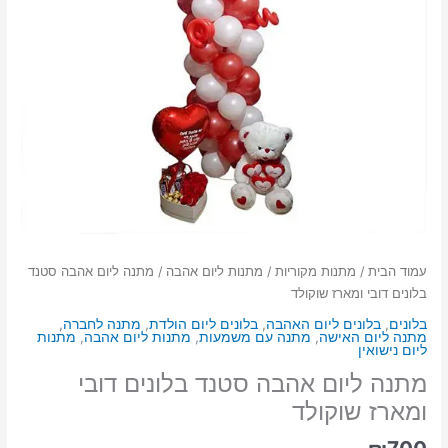
עמוד הבית
/
מתנות מקוריות
/
מתנות ליום אהבה
/ מתנה ליום אהבה סטנד
בלונים דובי ומארז שוקולד
בלונים
,
בלונים ליום האהבה
,
בלונים ליום הולדת
,
מתנה לחברה
,
מתנה ליום האישה
,
מתנה עם משמעות
,
מתנות ליום אהבה
,
מתנות
ליום נישואין
מתנה ליום אהבה סטנד בלונים דובי
ומארז שוקולד