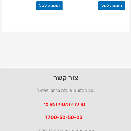
הוספה לסל
הוספה לסל
צור קשר
ענק הבלונים פועלת ברחבי ישראל
מרכז הזמנות הארצי
1700-50-50-03