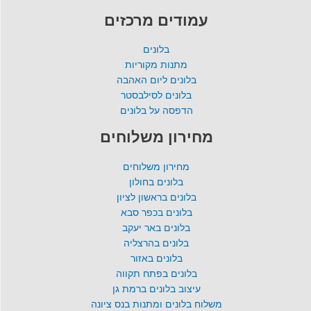
עמודים מרכזים
בלונים
מתנות מקוריות
בלונים ליום האהבה
בלונים לסילבסטר
הדפסה על בלונים
מחירון משלוחים
מחירון משלוחים
בלונים בחולון
בלונים בראשון לציון
בלונים בכפר סבא
בלונים באר יעקב
בלונים בהרצליה
בלונים באזור
בלונים בפתח תקווה
עיצוב בלונים ברמת גן
משלוח בלונים ומתנות בנס ציונה