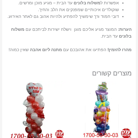
אפשרות ל
משלוח בלונים
עד הבית – מגיע מוכן ומרשים.
שוקולדים איכותיים שמפנקים את הלב והחיך.
דובי חמוד ורך שימשיך להפתיע ולהיות אהוב גם לאחר האירוע.
הערות:
המוצר מגיע אליכם מוגן וישלח ישירות לביתכם עם
משלוח
בלונים
עד הבית.
מהרו להזמין!
הפתיעו את אהובכם עם
מתנה ליום אהבה
שאין כמוה!
מוצרים קשורים