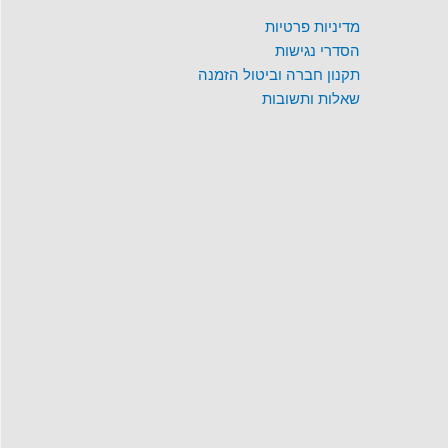
מדיניות פרטיות
הסדרי נגישות
תקנון חברה וביטול הזמנה
שאלות ותשובות