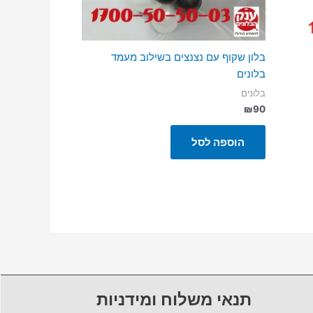
בלון שקוף עם נצנצים בשילוב מעמד
בלונים
בלונים
₪
90
הוספה לסל
תנאי משלוח ומידניות