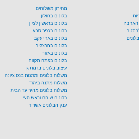
מחירון משלוחים
ות
בלונים בחולון
 האהבה
בלונים בראשון לציון
לבסטר
בלונים בכפר סבא
לונים
בלונים באר יעקב
בלונים בהרצליה
בלונים באזור
בלונים בפתח תקווה
עיצוב בלונים ברמת גן
משלוח בלונים ומתנות בנס ציונה
משלוח מתנה ביהוד
משלוח בלונים מהיר עד הבית
בלונים שוהם וראש העין
ענק הבלונים אשדוד