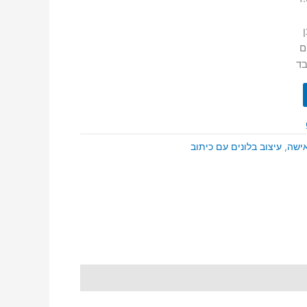
ם
ד
אישה
,
עיצוב בלונים עם כיתוב