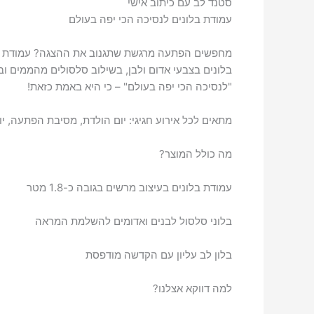
סטנד לב עם כיתוב אישי
עמודת בלונים לנסיכה הכי יפה בעולם
מחפשים הפתעה מרגשת שתגנוב את ההצגה? עמודת הבל
בלונים בצבעי אדום ולבן, בשילוב סלסולים מהממים ובל
"לנסיכה הכי יפה בעולם" – כי היא באמת כזאת!
מתאים לכל אירוע חגיגי: יום הולדת, מסיבת הפתעה, יו
מה כולל המוצר?
עמודת בלונים בעיצוב מרשים בגובה כ-1.8 מטר
בלוני סלסול לבנים ואדומים להשלמת המראה
בלון לב עליון עם הקדשה מודפסת
למה דווקא אצלנו?