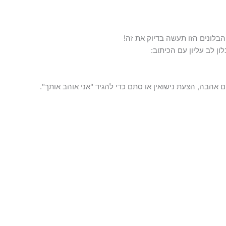
ונים הזו תעשה בדיוק את זה!
ון לב עליון עם הכיתוב:
ם אהבה, הצעת נישואין או סתם כדי להגיד "אני אוהב אותך".