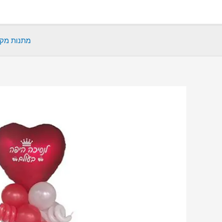
ילוג
תוכן
מתנות מקו