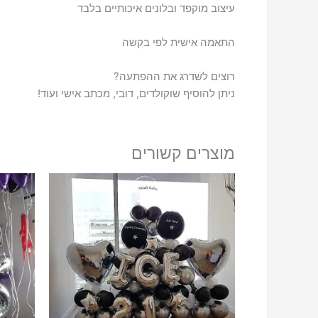
עיצוב מוקפד ובלונים איכותיים בלבד
התאמה אישית לפי בקשה
רוצים לשדרג את ההפתעה?
ניתן להוסיף שוקולדים, דובי, מכתב אישי ועוד!
מוצרים קשורים