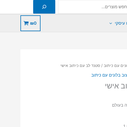
 עיסקי
0
₪
ונים עם כיתוב
/ סטנד לב עם כיתוב אישי
וב בלונים עם כיתוב
ב אישי
ה בעולם