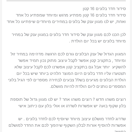
סידור חדר בלונים 16 קטן
סידור חדר בלונים 16 קטן מפתיע מרגש ומיוחד שמפתיע כל אחד
ואחת, יש לנו מגוון ענק של בלונים במחירים מיוחדים שיפתיעו כל אחד
לכן הכנו לכם מגוון ענק של סידור חדר בלונים במגוון ענק של במחיר
מיוחד בלונים יש בכל יום הולדת .
המגוון הגדול של ענק הבלונים גורם לכם הרגשה מדהימה במחיר זול
ומיוחד , בתקציב קטן אפשר לקבל עיצוב מתוק נכון תמיד אפשר
להשקיע יותר אבל גם בתקציב קטן אפשרנו לכם לקבל עיצוב שלא
תצטערו עליו חדר בלונים היום המוצר הלהיט ביותר שיש בכל יום
הולדת הבלונים מגיעים בשלל צבעים לבחירה מספרים לפי הגיל בלוני
המספרים נותנים ליום הולדת להיות מושלם.
רוצים משהו חדש ? רוצים משהו אחר ? יש לנו מגוון גדול של תוספת
בלון שקוף בועה יש אפשרות לשדרג או אולי בלון עם כיתוב אישי
שדרוג לחדר מושלם עיצוב מיוחד שיוסיף לכם לחדר בלונים . יש
אפשרות להוסיף אורות לבלון השקוף שיהפוך לכם את החדר למושלם
בחושך