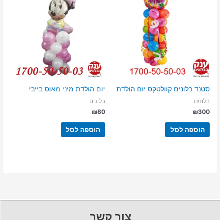
סטנד בלונים קוולטקס יום הולדת
יום הולדת מיני מאוס בייבי
בלונים
בלונים
₪
80
₪
300
הוספה לסל
הוספה לסל
צור קשר