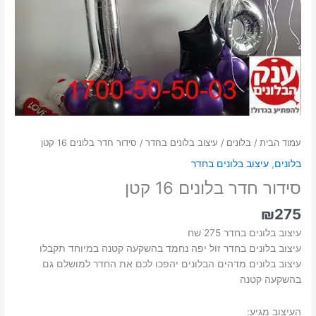
עמוד הבית
/
בלונים
/
עיצוב בלונים בחדר
/ סידור חדר בלונים 16 קטן
בלונים
,
עיצוב בלונים בחדר
סידור חדר בלונים 16 קטן
₪
275
עיצוב בלונים בחדר 275 שח
עיצוב בלונים בחדר זול יפה נחמד בהשקעה קטנה במיוחד תקבלו
עיצוב בלונים מדהים הבלונים יהפכו לכם את החדר למושלם גם
בהשקעה קטנה
העיצוב מגיע: