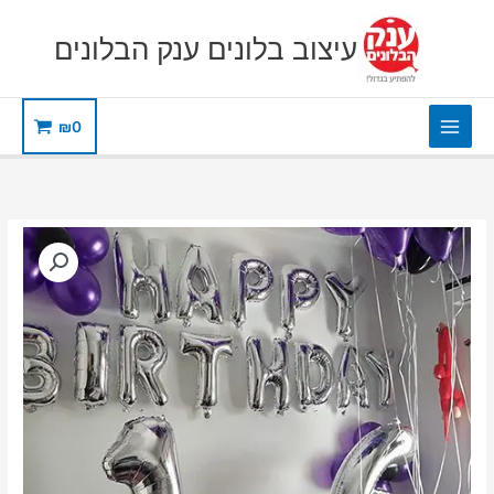
ילוג
תוכן
עיצוב בלונים ענק הבלונים
₪
0