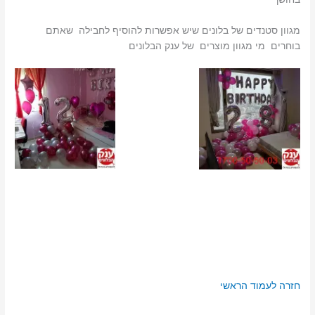
מגוון סטנדים של בלונים שיש אפשרות להוסיף לחבילה שאתם
בוחרים מי מגוון מוצרים של ענק הבלונים
חזרה לעמוד הראשי