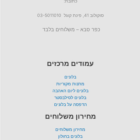
כתובת:
סוקולוב 41, פינת קוגל 03-5011010
כפר סבא – משלוחים בלבד
עמודים מרכזים
בלונים
מתנות מקוריות
בלונים ליום האהבה
בלונים לסילבסטר
הדפסה על בלונים
מחירון משלוחים
מחירון משלוחים
בלונים בחולון