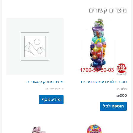
מוצרים קשורים
סטנד בלונים עוגה צבעונית
מוצר מחזיק קטגוריות
בלונים
בובות פרווה
₪
300
מידע נוסף
הוספה לסל