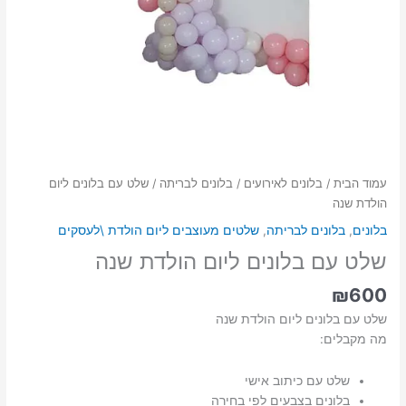
עמוד הבית
/
בלונים לאירועים
/
בלונים לבריתה
/ שלט עם בלונים ליום
הולדת שנה
בלונים
,
בלונים לבריתה
,
שלטים מעוצבים ליום הולדת \לעסקים
שלט עם בלונים ליום הולדת שנה
₪
600
שלט עם בלונים ליום הולדת שנה
מה מקבלים:
שלט עם כיתוב אישי
בלונים בצבעים לפי בחירה