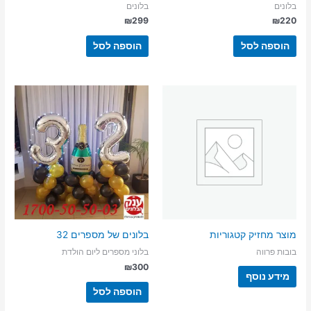
בלונים
בלונים
₪
299
₪
220
הוספה לסל
הוספה לסל
מוצר מחזיק קטגוריות
בלונים של מספרים 32
בובות פרווה
בלוני מספרים ליום הולדת
₪
300
מידע נוסף
הוספה לסל