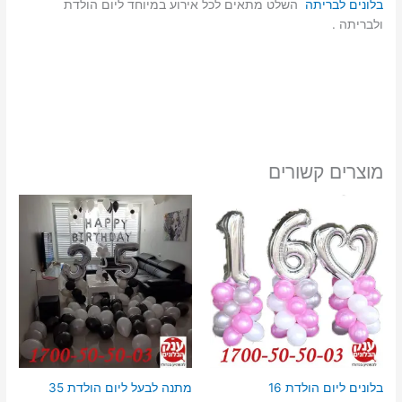
בלונים לבריתה
השלט מתאים לכל אירוע במיוחד ליום הולדת
ולבריתה .
מוצרים קשורים
בלונים ליום הולדת 16
מתנה לבעל ליום הולדת 35