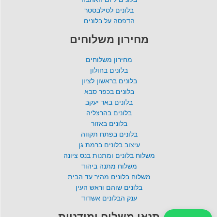
בלונים לסילבסטר
הדפסה על בלונים
מחירון משלוחים
מחירון משלוחים
בלונים בחולון
בלונים בראשון לציון
בלונים בכפר סבא
בלונים באר יעקב
בלונים בהרצליה
בלונים באזור
בלונים בפתח תקווה
עיצוב בלונים ברמת גן
משלוח בלונים ומתנות בנס ציונה
משלוח מתנה ביהוד
משלוח בלונים מהיר עד הבית
בלונים שוהם וראש העין
ענק הבלונים אשדוד
תנאי משלוח ומידניות