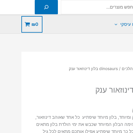
 עיסקי
0
₪
הלכים
/ dinosaurs בלון דינוזאור ענק
זאור ענק ומיוחד, בלון מיוחד שיפתיע כל אחד שאוהב דינוזאור,
הימה הבלון המיוחד שכבש את ימי הולדת בלון מתאים
ל כך מיוחד שיפתיע אפילו אותכם מתאים לכל גיל