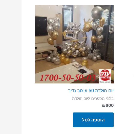
יום הולדת 50 עיצוב נדיר
בלוני מספרים ליום הולדת
₪
600
הוספה לסל