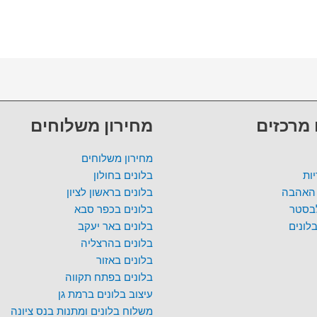
 מרכזים
מחירון משלוחים
מחירון משלוחים
ות
בלונים בחולון
 האהבה
בלונים בראשון לציון
לבסטר
בלונים בכפר סבא
לונים
בלונים באר יעקב
בלונים בהרצליה
בלונים באזור
בלונים בפתח תקווה
עיצוב בלונים ברמת גן
משלוח בלונים ומתנות בנס ציונה