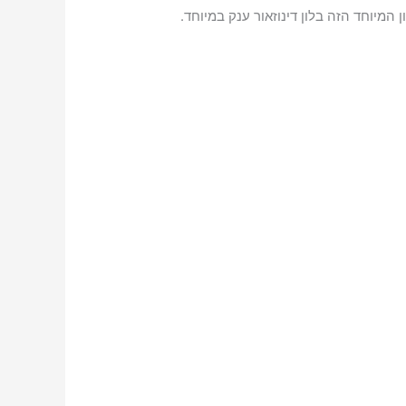
 המיוחד הזה בלון דינוזאור ענק במיוחד.