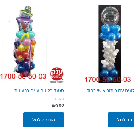
נים עם כיתוב אישי כחול
סטנד בלונים עוגה צבעונית
בלונים
₪
300
פה לסל
הוספה לסל