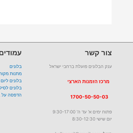
צור קשר
עמודים
ענק הבלונים פועלת ברחבי ישראל
בלונים
מתנות מקורי
בלונים ליום
מרכז הזמנות הארצי
בלונים לסי
הדפסה על ב
1700-50-50-03
פתוח ימים א' עד ה' 9:30-17:00
יום שישי 8:30-12:30