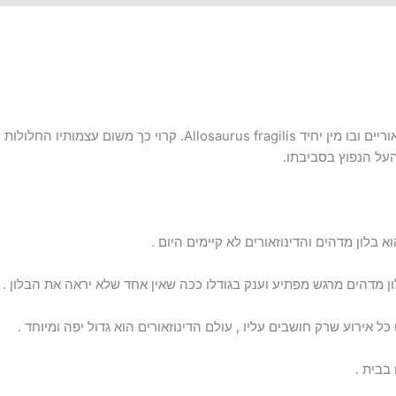
א בלון מדהים והדינוזאורים לא קיימים היום .
לון מדהים מרגש מפתיע וענק בגודלו ככה שאין אחד שלא יראה את הבלון .
ל אירוע שרק חושבים עליו , עולם הדינוזאורים הוא גדול יפה ומיוחד .
בבית .