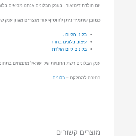
יום הולדת דינוזאור , בענק הבלונים אנחנו מביאים בלו
כמובן שתמיד ניתן להוסיף עוד מוצרים מגוון ענק ש
בלוני הליום .
עיצוב בלונים בחדר
בלונים ליום הולדת
ענק הבלונים רשת החנויות של ישראל מתמחים בתחום הבלונים מעל 30 שנה והופכ
בחזרה למחלקת –
בלונים
מוצרים קשורים