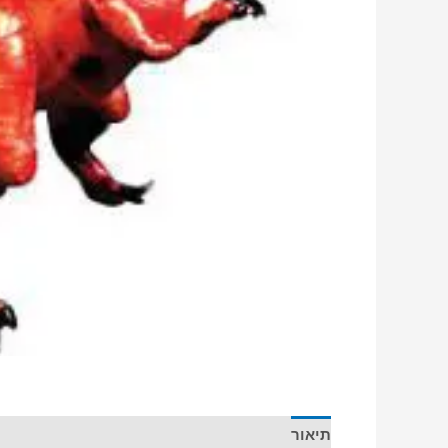
תיאור