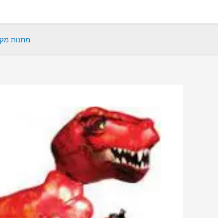
ילוג
תוכן
מתנות מקו