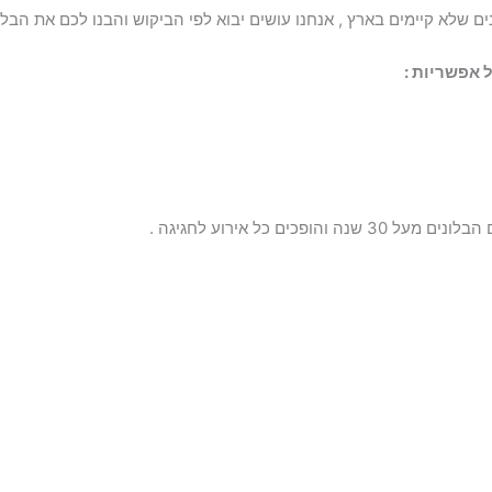
נים שלא קיימים בארץ , אנחנו עושים יבוא לפי הביקוש והבנו לכם את הבלון
ל אפשריות :
ים כל אירוע לחגיגה .